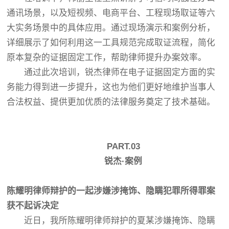
通讯场景，以及短视频、电商平台、工程现场取证等六
大实务场景中的具体应用。通过现场演示和案例分析，
详细展示了如何利用这一工具规范完成取证流程，简化
原本复杂的证据固定工作，帮助律师提升办案效率。
通过此次培训，锐杰律师在电子证据固定方面的实
务能力得到进一步提升，这也为他们更好地维护当事人
合法权益、提供更加优质的法律服务奠定了技术基础。
PART.03
锐杰·案例
陈耀明律师辩护的一起涉嫌涉掩饰、隐瞒犯罪所得罪案
获不起诉决定
近日，我所陈耀明律师辩护的夏某涉嫌掩饰、隐瞒