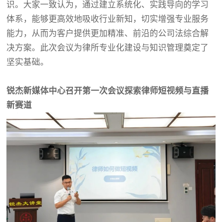
识。大家一致认为，通过建立系统化、实践导向的学习
体系，能够更高效地吸收行业新知，切实增强专业服务
能力，从而为客户提供更加精准、前沿的公司法综合解
决方案。此次会议为律所专业化建设与知识管理奠定了
坚实基础。
锐杰新媒体中心召开第一次会议探索律师短视频与直播
新赛道