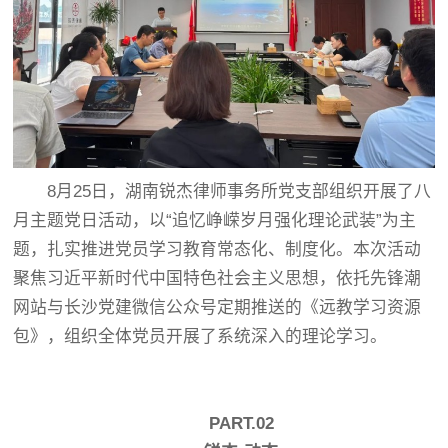
8月25日，湖南锐杰律师事务所党支部组织开展了八
月主题党日活动，以“追忆峥嵘岁月强化理论武装”为主
题，扎实推进党员学习教育常态化、制度化。本次活动
聚焦习近平新时代中国特色社会主义思想，依托先锋潮
网站与长沙党建微信公众号定期推送的《远教学习资源
包》，组织全体党员开展了系统深入的理论学习。
PART.02