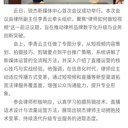
近日，锐杰新媒体中心首次会议成功举行。本次会
议由律所副主任李青云牵头组织，聚焦“律师如何做短视
频”这一前沿议题，旨在推动律所品牌数字化升级与业务
创新突破。
会上，李青云主任做了专题分享，从短视频内容策
划、拍摄技巧、剪辑要点到平台推广策略，系统讲解了
新媒体运营的全流程方法，并深入介绍了直播运营的核
心技巧与实战经验。他强调，在信息化时代，律师应主
动适应传播方式变革，通过短视频和直播等新型渠道拓
宽法律服务覆盖面，增强公众沟通能力，提升专业形
象。
参会律师积极响应，认真学习拍摄剪辑技术、直播
话术设计与流量运营方法，展现出锐杰律师主动拥抱技
术变革、持续迭代升级专业服务的进取态度。