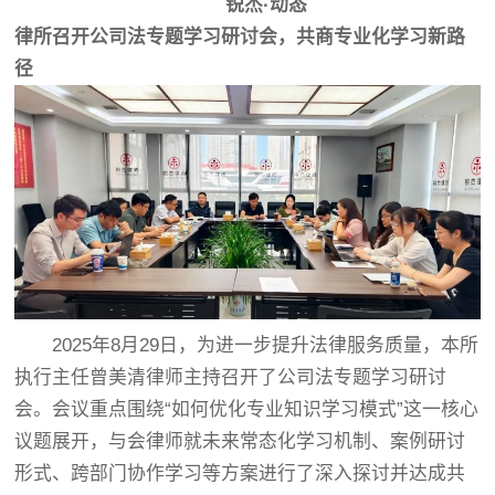
锐杰·动态
律所召开公司法专题学习研讨会，共商专业化学习新路
径
2025年8月29日，为进一步提升法律服务质量，本所
执行主任曾美清律师主持召开了公司法专题学习研讨
会。会议重点围绕“如何优化专业知识学习模式”这一核心
议题展开，与会律师就未来常态化学习机制、案例研讨
形式、跨部门协作学习等方案进行了深入探讨并达成共