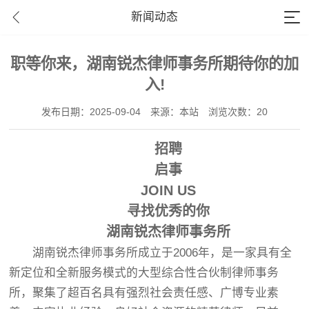
新闻动态
职等你来，湖南锐杰律师事务所期待你的加
入!
发布日期：2025-09-04
来源：本站
浏览次数：20
招聘
启事
JOIN US
寻找优秀的你
湖南锐杰律师事务所
湖南锐杰律师事务所成立于2006年，是一家具有全
新定位和全新服务模式的大型综合性合伙制律师事务
所，聚集了超百名具有强烈社会责任感、广博专业素