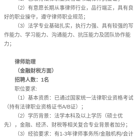
（2）有意愿长期从事律师行业，品行端正，具有良
好的职业操守，遵守律师职业规范；
（3）法学专业基础扎实，执行力强、具有较强的写
作能力、学习能力、沟通能力、抗压能力及团队协作能
力；
律师助理
（金融财税方面）
招聘人数：1名
职位要求:
（1）基本资质：已通过国家统一法律职业资格考试
（持有法律职业资格证书A/B证）；
（2）学历背景：法学本科及以上学历（硕士优
先），金融、经济、财税等相关复合专业背景者加分；
（3）经验要求：有1-3年律师事务所/金融机构/会计