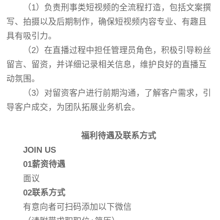
（1）负责刑事类短视频的全流程打造，包括文案撰
写、拍摄以及后期制作，确保短视频内容专业、有趣且
具有吸引力。
（2）在直播过程中担任管理员角色，积极引导粉丝
留言、留资，并详细记录相关信息，维护良好的直播互
动氛围。
（3）对留资客户进行前期沟通，了解客户需求，引
导客户成交，为团队拓展业务机会。
福利待遇及联系方式
JOIN US
01薪资待遇
面议
02联系方式
有意向者可扫码添加以下微信