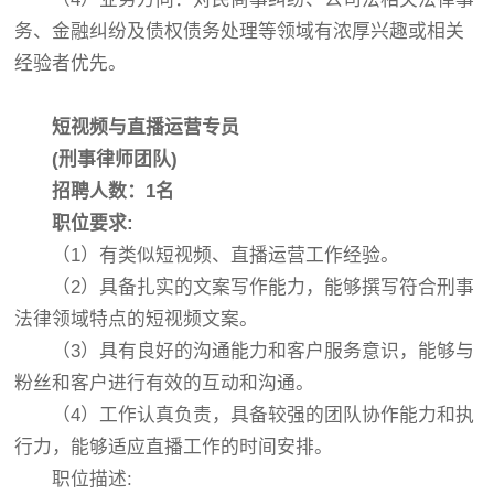
务、金融纠纷及债权债务处理等领域有浓厚兴趣或相关
经验者优先。
短视频与直播运营专员
(刑事律师团队)
招聘人数：1名
职位要求:
（1）有类似短视频、直播运营工作经验。
（2）具备扎实的文案写作能力，能够撰写符合刑事
法律领域特点的短视频文案。
（3）具有良好的沟通能力和客户服务意识，能够与
粉丝和客户进行有效的互动和沟通。
（4）工作认真负责，具备较强的团队协作能力和执
行力，能够适应直播工作的时间安排。
职位描述: