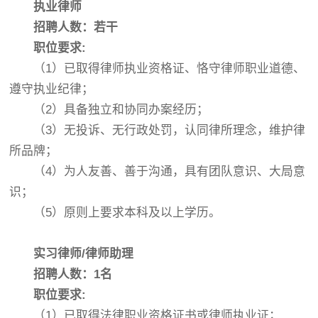
执业律师
招聘人数：若干
职位要求:
（1）已取得律师执业资格证、恪守律师职业道德、
遵守执业纪律；
（2）具备独立和协同办案经历；
（3）无投诉、无行政处罚，认同律所理念，维护律
所品牌；
（4）为人友善、善于沟通，具有团队意识、大局意
识；
（5）原则上要求本科及以上学历。
实习律师/律师助理
招聘人数：1名
职位要求:
（1）已取得法律职业资格证书或律师执业证；