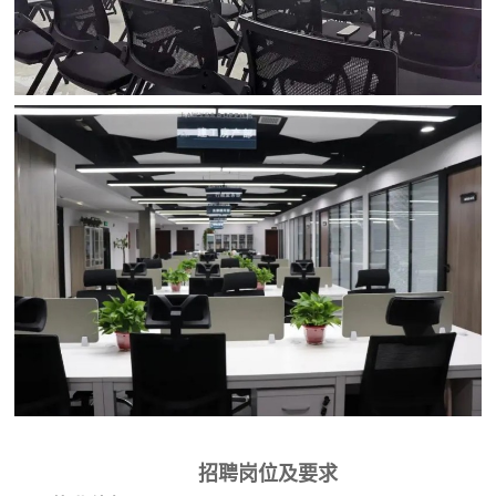
招聘岗位及要求