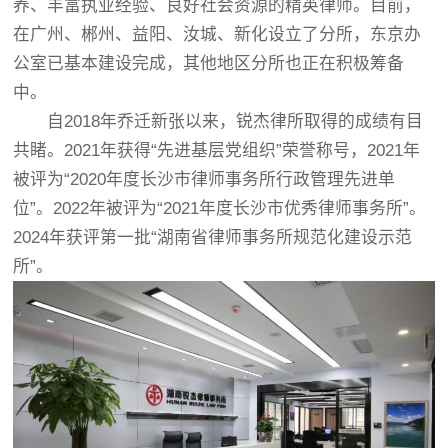
养、丰富执业经验、良好社会资源的精英律师。目前，
在广州、郴州、益阳、汝城、新化设立了分所，东京办
公室已基本建设完成，其他地区分所也正在积极筹备
中。
自2018年乔迁新张以来，锐杰律所取得的成绩有目
共睹。2021年获得“先进基层党组织”荣誉称号，2021年
被评为“2020年度长沙市律师事务所行政管理先进单
位”。2022年被评为“2021年度长沙市优秀律师事务所”。
2024年获评第一批“湖南省律师事务所规范化建设示范
所”。