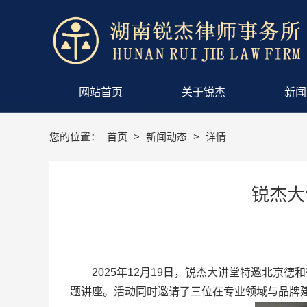
网站首页
关于锐杰
新闻
您的位置：
首页
>
新闻动态
>
详情
锐杰大
2025年12月19日，锐杰大讲堂特邀北京德
题讲座。活动同时邀请了三位在专业领域与品牌