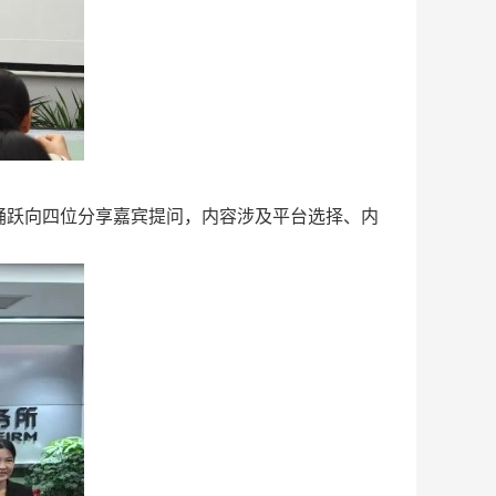
跃向四位分享嘉宾提问，内容涉及平台选择、内