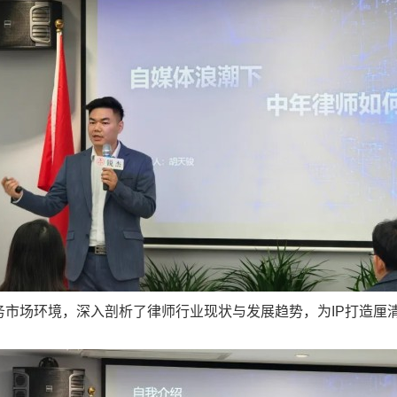
场环境，深入剖析了律师行业现状与发展趋势，为IP打造厘