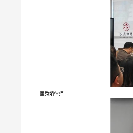
匡秀娟律师