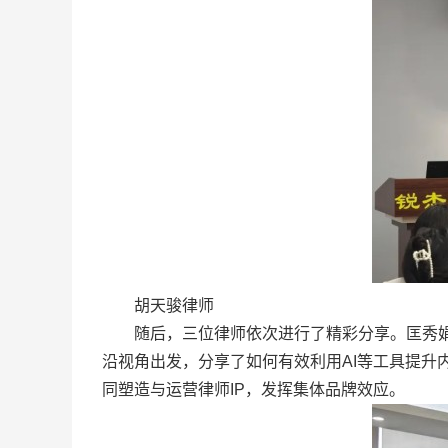
胡天骏律师
随后，三位律师依次进行了精彩分享。匡秀娟律
沿视角出发，分享了如何有效利用AI等工具提
同塑造与运营律师IP，发挥集体品牌效应。