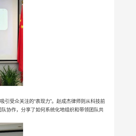
引受众关注的“表现力”。赵成杰律师则从科技前
团队协作，分享了如何系统化地组织和带领团队共