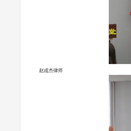
赵成杰律师