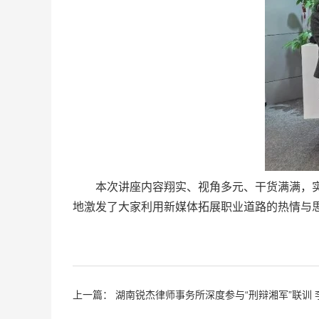
本次讲座内容翔实、视角多元、干货满满，实现
地激发了大家利用新媒体拓展职业道路的热情与
上一篇：
湖南锐杰律师事务所深度参与“刑辩湘军”联训 李青云副