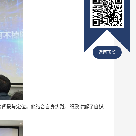
返回顶部
清背景与定位。他结合自身实践，细致讲解了自媒