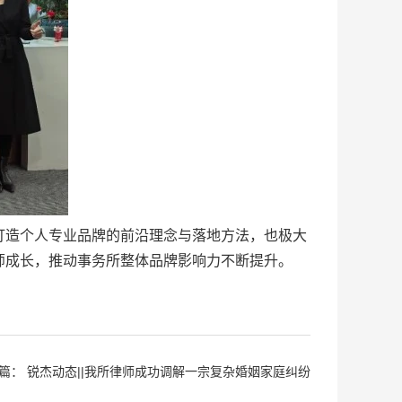
造个人专业品牌的前沿理念与落地方法，也极大
师成长，推动事务所整体品牌影响力不断提升。
篇：
锐杰动态||我所律师成功调解一宗复杂婚姻家庭纠纷