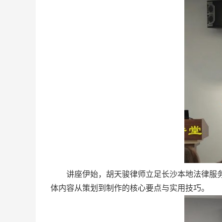
讲座伊始，胡天骏律师立足长沙本地法律服务市
体内容从策划到制作的核心要点与实用技巧。