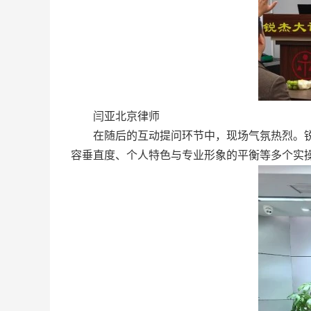
闫亚北京律师
在随后的互动提问环节中，现场气氛热烈。锐杰
容垂直度、个人特色与专业形象的平衡等多个实