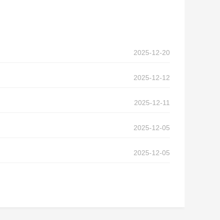
2025-12-20
2025-12-12
2025-12-11
2025-12-05
2025-12-05