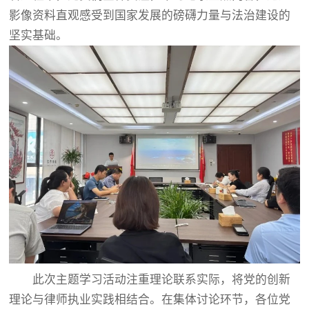
影像资料直观感受到国家发展的磅礴力量与法治建设的
坚实基础。
此次主题学习活动注重理论联系实际，将党的创新
理论与律师执业实践相结合。在集体讨论环节，各位党