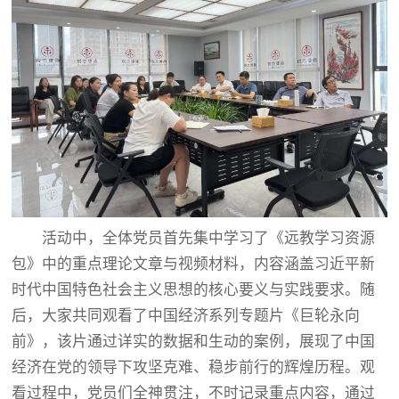
活动中，全体党员首先集中学习了《远教学习资源
包》中的重点理论文章与视频材料，内容涵盖习近平新
时代中国特色社会主义思想的核心要义与实践要求。随
后，大家共同观看了中国经济系列专题片《巨轮永向
前》，该片通过详实的数据和生动的案例，展现了中国
经济在党的领导下攻坚克难、稳步前行的辉煌历程。观
看过程中，党员们全神贯注，不时记录重点内容，通过