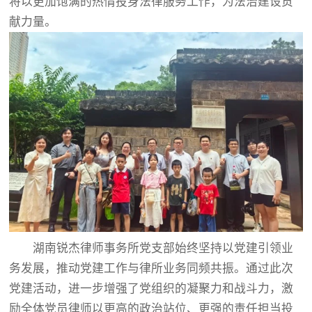
将以更加饱满的热情投身法律服务工作，为法治建设贡
献力量。
湖南锐杰律师事务所党支部始终坚持以党建引领业
务发展，推动党建工作与律所业务同频共振。通过此次
党建活动，进一步增强了党组织的凝聚力和战斗力，激
励全体党员律师以更高的政治站位、更强的责任担当投