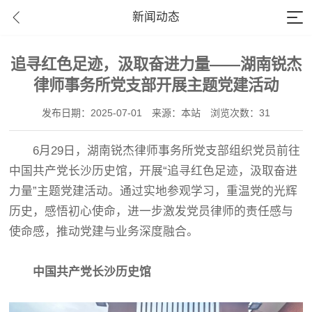
新闻动态
追寻红色足迹，汲取奋进力量——湖南锐杰
律师事务所党支部开展主题党建活动
发布日期：2025-07-01
来源：本站
浏览次数：31
6月29日，湖南锐杰律师事务所党支部组织党员前往
中国共产党长沙历史馆，开展“追寻红色足迹，汲取奋进
力量”主题党建活动。通过实地参观学习，重温党的光辉
历史，感悟初心使命，进一步激发党员律师的责任感与
使命感，推动党建与业务深度融合。
中国共产党长沙历史馆