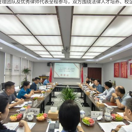
管理团队及优秀律师代表全程参与，双方围绕法律人才培养、校