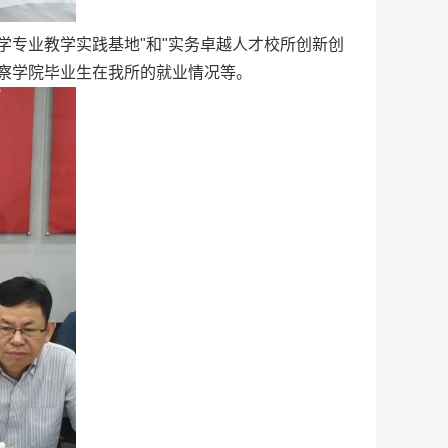
学专业教学实践基地"和"实务卓越人才校所创新创
察学院毕业生在我所的就业情况等。