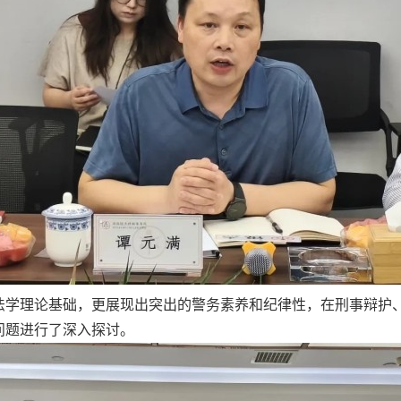
法学理论基础，更展现出突出的警务素养和纪律性，在刑事辩护
问题进行了深入探讨。