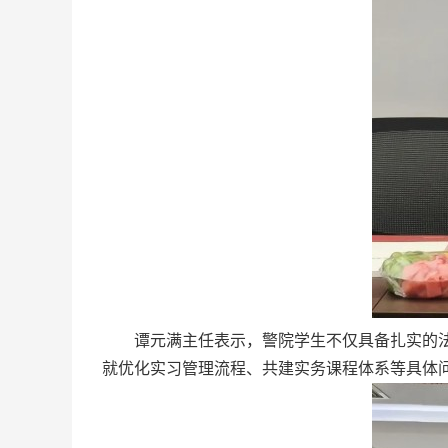
谭元满主任表示，警院学生不仅具备扎实的
就优化实习管理流程、共建实务课程体系等具体