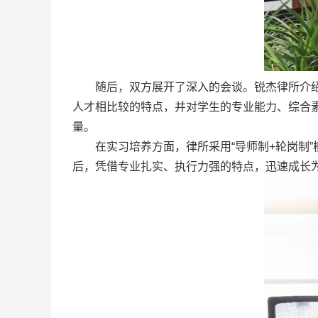
随后，双方展开了深入的会谈。锐杰律所介
人才相比较的特点，并对学生的专业能力、综合
量。
在实习培养方面，律所采用“导师制+轮岗制
后，凭借专业扎实、执行力强的特点，迅速成长