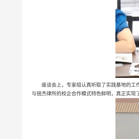
座谈会上，专家组认真听取了实践基地的工
与锐杰律所的校企合作模式特色鲜明，真正实现了