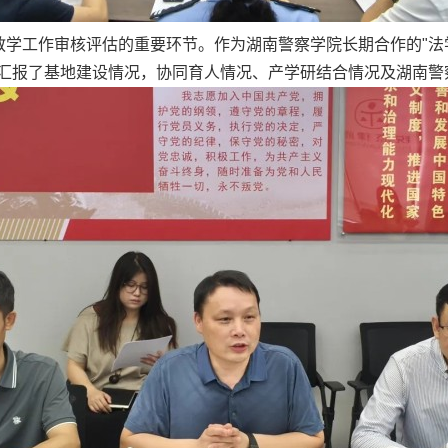
学工作审核评估的重要环节。作为湖南警察学院长期合作的"法
细汇报了基地建设情况，协同育人情况、产学研结合情况及湖南警