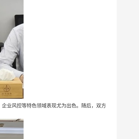
、企业风控等特色领域表现尤为出色。随后，双方