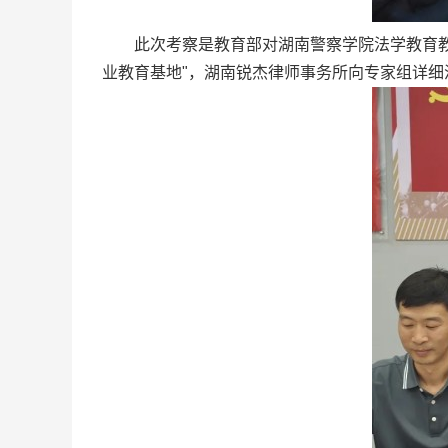
此次考察是教育部对湖南警察学院法学教育教
业教育基地"，湖南锐杰律师事务所向专家组详