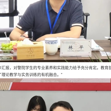
作汇报，对警院学生的专业素养和实践能力给予充分肯定。教育部
理论教学与实务训练的有机融合。”