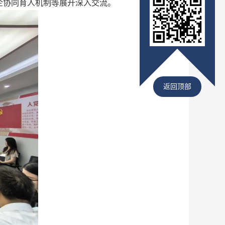
企协同育人机制等展开深入交流。
返回顶部