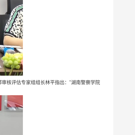
审核评估专家组组长林平指出："湖南警察学院