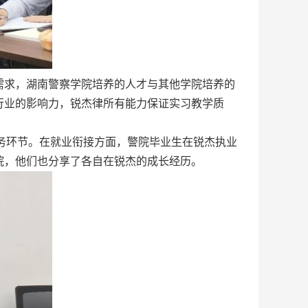
需求，湖南警察学院培养的人才与其他学院培养的
行业的影响力，锐杰律所有能力保证实习教学质
实务环节。在就业衔接方面，警院毕业生在锐杰执业
院，他们也分享了各自在锐杰的成长经历。