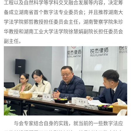
工程以及自然科学等学科交叉融合发展等内容，决定筹
备成立湖南省首个数字法专业委员会；并且推荐湖南大
学法学院郭哲教授担任委员会主任，湖南警察学院朱珍
华教授和湖南工业大学法学院徐慧娟副院长担任委员会
副主任。
与会专家结合自身的实践，就当前的一些数字法应