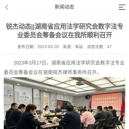
新闻动态
锐杰动态||湖南省应用法学研究会数字法专
业委员会筹备会议在我所顺利召开
发布日期：2023-03-20
来源：本站
浏览次数：47
2023年3月17日，湖南省应用法学研究会数字法专业
委员会筹备会议在湖南锐杰律师事务所召开。