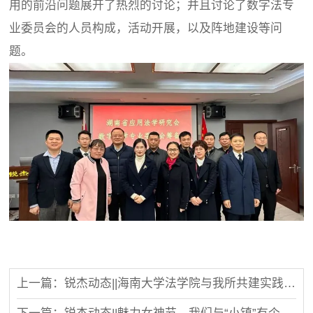
用的前沿问题展开了热烈的讨论；并且讨论了数字法专
业委员会的人员构成，活动开展，以及阵地建设等问
题。
上一篇：锐杰动态||海南大学法学院与我所共建实践教学基地授牌仪式圆满举行