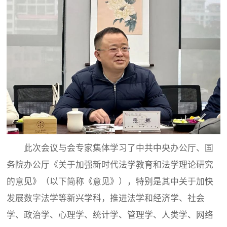
此次会议与会专家集体学习了中共中央办公厅、国
务院办公厅《关于加强新时代法学教育和法学理论研究
的意见》（以下简称《意见》），特别是其中关于加快
发展数字法学等新兴学科，推进法学和经济学、社会
学、政治学、心理学、统计学、管理学、人类学、网络