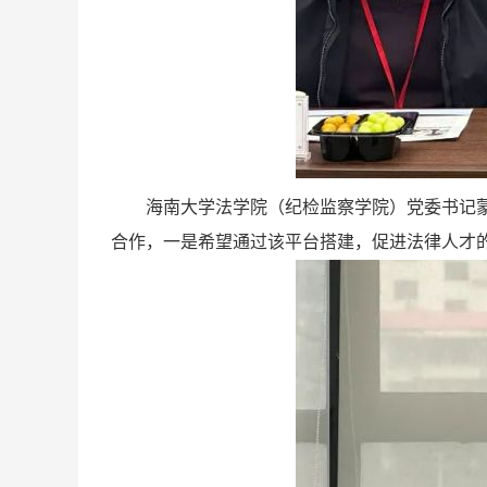
海南大学法学院（纪检监察学院）党委书记蒙秋
合作，一是希望通过该平台搭建，促进法律人才