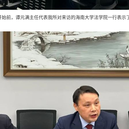
前，谭元满主任代表我所对来访的海南大学法学院一行表示了