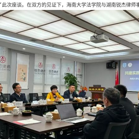
了此次座谈。在双方的见证下，海南大学法学院与湖南锐杰律师