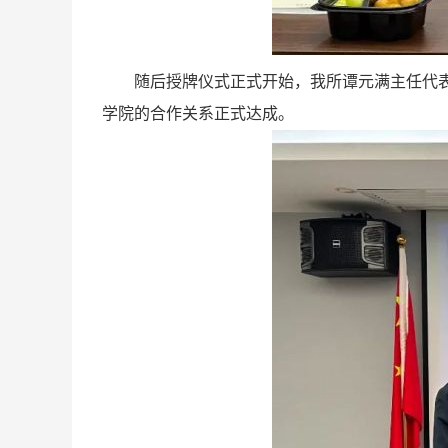
随后授牌仪式正式开始，我所谭元满主任代表律
学院的合作关系正式达成。