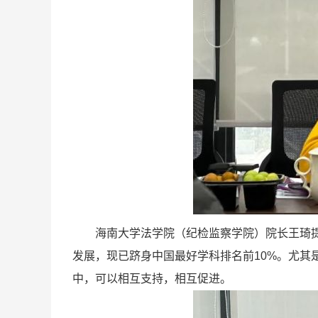
海南大学法学院（纪检监察学院）院长王琦提到，
发展，现已跻身中国最好学科排名前10%。尤
中，可以相互支持，相互促进。