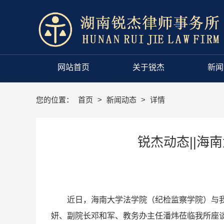
网站首页
关于锐杰
新闻
您的位置：
首页
>
新闻动态
>
详情
锐杰动态||
近日，海南大学法学院（纪检监察学院）与我所
妍、副院长邓和军、教务办主任潘炜莅临我所座