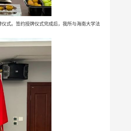
仪式。签约授牌仪式完成后，我所与海南大学法