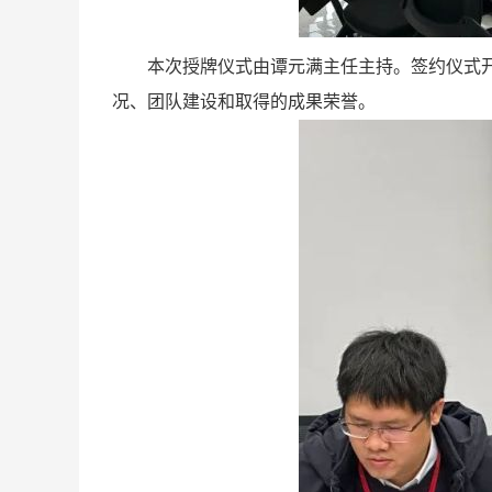
本次授牌仪式由谭元满主任主持。签约仪式开始
况、团队建设和取得的成果荣誉。