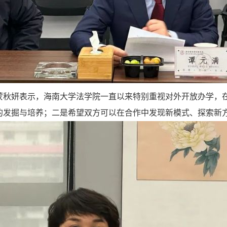
妍表示，海南大学法学院一直以来特别重视对外开放办学，在
的发掘与培养；二是希望双方可以在合作中发现新模式、探索新