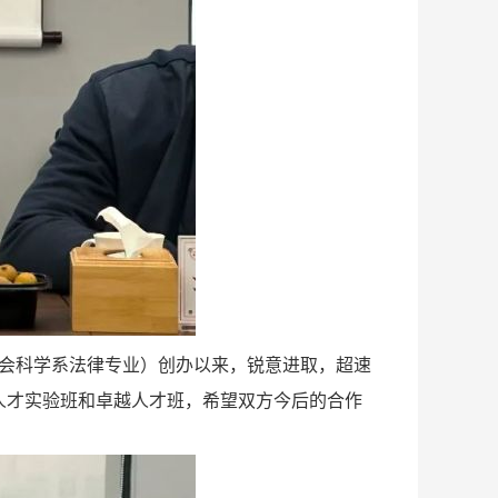
社会科学系法律专业）创办以来，锐意进取，超速
人才实验班和卓越人才班，希望双方今后的合作