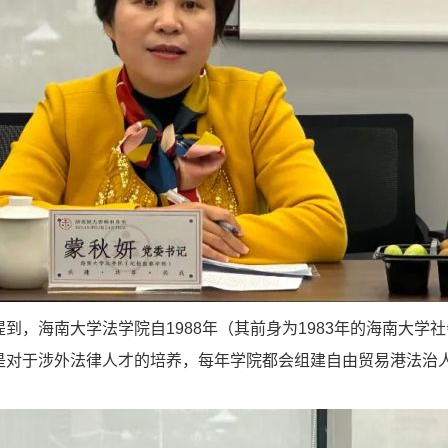
海南大学法学院自1988年（其前身为1983年的海南大学
其是对于涉外法律人才的培养，每年学院都会组建自由贸易港法治