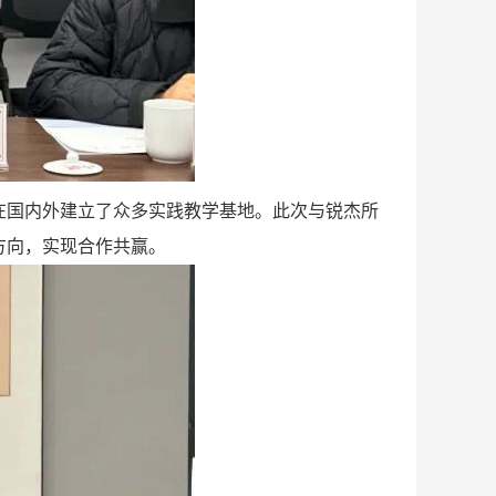
国内外建立了众多实践教学基地。此次与锐杰所
方向，实现合作共赢。