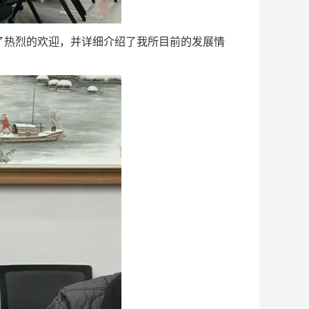
热烈的欢迎，并详细介绍了我所目前的发展情