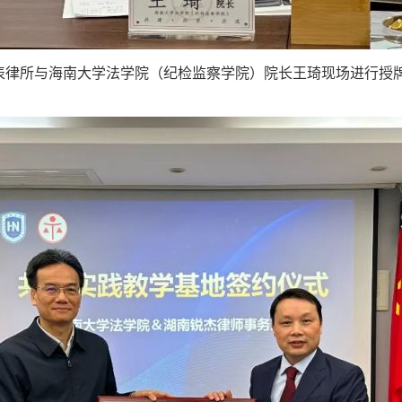
所与海南大学法学院（纪检监察学院）院长王琦现场进行授牌