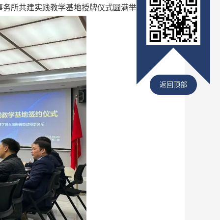
事务所共建实践教学基地授牌仪式圆满举行。
返回顶部