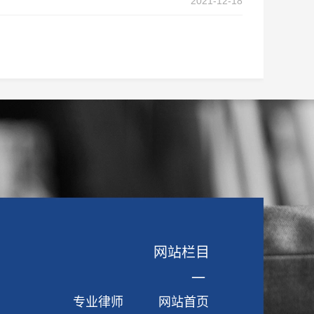
2021-12-18
网站栏目
一
专业律师
网站首页