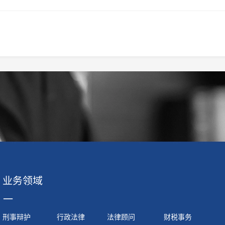
业务领域
一
刑事辩护
行政法律
法律顾问
财税事务