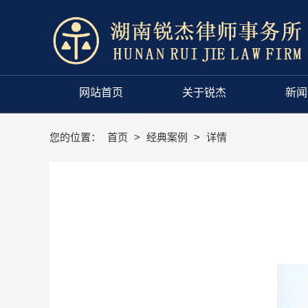
网站首页
关于锐杰
新闻
您的位置：
首页
>
经典案例
>
详情