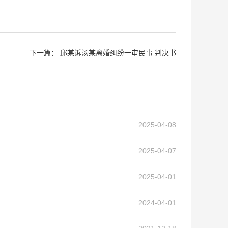
下一篇：
邱某诉汤某离婚纠纷一审民事 判决书
2025-04-08
2025-04-07
2025-04-01
2024-04-01