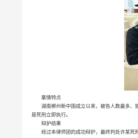
案情特点
湖南郴州新中国成立以来，被告人数最多、犯罪
是死刑立即执行。
辩护结果
经过本律师团的成功辩护，最终判处许某死刑