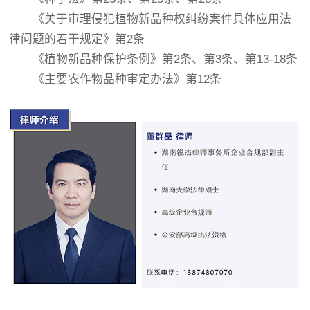
《关于审理侵犯植物新品种权纠纷案件具体应用法
律问题的若干规定》第2条
《植物新品种保护条例》第2条、第3条、第13-18条
《主要农作物品种审定办法》第12条