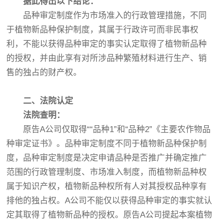
据此得出以下结论：
品种审定制度作为市场准入的行政管理措施，不同
于植物新品种保护制度，其属于行政许可而非民事权
利，不能以获得品种审定的事实认定取得了植物新品种
的授权，并由此享有对所涉品种繁殖材料进行生产、销
售的独占的财产权。
二、法院认定
法院查明：
原告A公司仅取得““品种1”和“品种2”《主要农作物品
种审定证书》。品种审定制度不同于植物新品种保护制
度，品种审定制度是决定申请品种是否推广并确定推广
范围的行政管理制度、市场准入制度，而植物新品种权
属于知识产权，植物新品种权所有人对其授权品种享有
排他的独占权。A公司不能仅以获得品种审定的事实就认
定其取得了植物新品种的授权。原告A公司提起本案植物