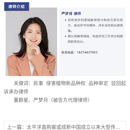
关键词：民事 侵害植物新品种权 品种审定 驳回起
诉承办律师
董群星、严梦月（被告方代理律师）
上一篇：太平洋直购案或成新中国成立以来大型传销案