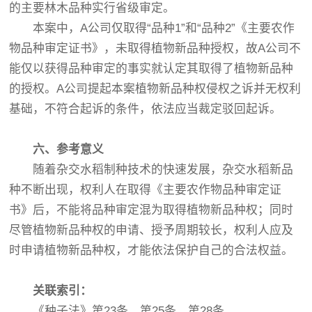
的主要林木品种实行省级审定。
本案中，A公司仅取得“品种1”和“品种2”《主要农作
物品种审定证书》，未取得植物新品种授权，故A公司不
能仅以获得品种审定的事实就认定其取得了植物新品种
的授权。A公司提起本案植物新品种权侵权之诉并无权利
基础，不符合起诉的条件，依法应当裁定驳回起诉。
六、参考意义
随着杂交水稻制种技术的快速发展，杂交水稻新品
种不断出现，权利人在取得《主要农作物品种审定证
书》后，不能将品种审定混为取得植物新品种权；同时
尽管植物新品种权的申请、授予周期较长，权利人应及
时申请植物新品种权，才能依法保护自己的合法权益。
关联索引：
《种子法》第23条、第25条、第28条