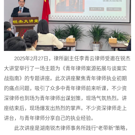
2025年2月27日，律所副主任李青云律师受邀在锐杰
大讲堂举行了一场主题为《青年律师案源拓展与谈案实
战指南》的专题讲座。此次讲座聚焦青年律师执业初期
的痛点问题，吸引了众多中青年律师前来听课，不少资
深律师也到场为青年律师出谋划策，现场气氛热烈。讲
座结束后，现场爆发出热烈的掌声。不少资深律师走上
讲台，与青年律师分享自己的执业经验。
此次讲座是湖南锐杰律师事务所践行“老带新”策略，