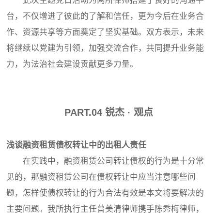
此次主题党日活动为两所律师搭建了良好的沟通平
台，不仅增进了彼此的了解和信任，更为今后在业务合
作、资源共享等方面奠定了坚实基础。双方表示，未来
将继续以党建为引领，加强交流合作，共同提升业务能
力，为法治社会建设贡献更多力量。
PART.
0
4
锐杰 · 观点
浅谈融资租赁债权转让中的出租人责任
在实践中，融资租赁公司转让债权的行为是十分常
见的，那融资租赁公司在债权转让中应当注意哪些问
题，怎样使债权转让的行为合法有效是本文将要解决的
主要问题。我所执行主任曾美清律师携手陈秀梅律师，