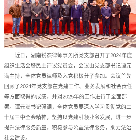
近日，湖南锐杰律师事务所党支部召开了2024年度
组织生活会暨民主评议党员会，会议由党支部书记谭元
满主持，全体党员律师及入党积极分子参加。会议首先
回顾了2024年党支部在党建工作、业务发展和社会责任
等方面取得的成绩，并对2025年的工作进行了全面部
署。谭元满书记强调，全体党员要深入学习贯彻党的二
十届三中全会精神，坚持以党建引领业务发展，进一步
提升法律服务质量，积极参与公益法律服务，助力法治
社会建设。