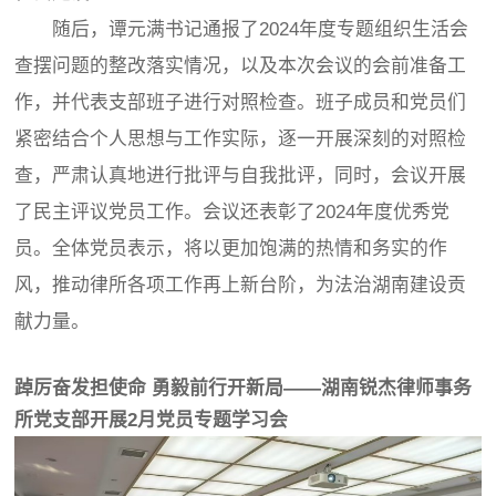
随后，谭元满书记通报了2024年度专题组织生活会
查摆问题的整改落实情况，以及本次会议的会前准备工
作，并代表支部班子进行对照检查。班子成员和党员们
紧密结合个人思想与工作实际，逐一开展深刻的对照检
查，严肃认真地进行批评与自我批评，同时，会议开展
了民主评议党员工作。会议还表彰了2024年度优秀党
员。全体党员表示，将以更加饱满的热情和务实的作
风，推动律所各项工作再上新台阶，为法治湖南建设贡
献力量。
踔厉奋发担使命 勇毅前行开新局——湖南锐杰律师事务
所党支部开展2月党员专题学习会