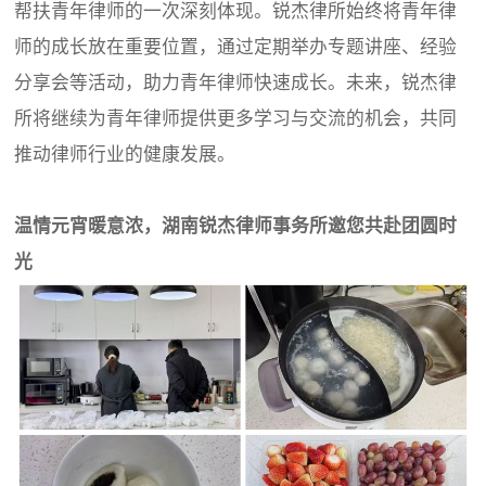
帮扶青年律师的一次深刻体现。锐杰律所始终将青年律
师的成长放在重要位置，通过定期举办专题讲座、经验
分享会等活动，助力青年律师快速成长。未来，锐杰律
所将继续为青年律师提供更多学习与交流的机会，共同
推动律师行业的健康发展。
温情元宵暖意浓，湖南锐杰律师事务所邀您共赴团圆时
光