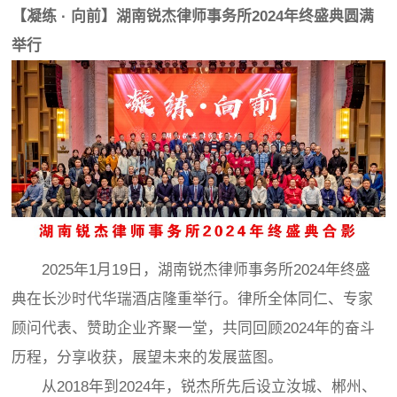
【凝练
· 向前】湖南锐杰
律师事务所2024年终盛典圆满
举行
2025年1月19日，湖南锐杰律师事务所2024年终盛
典在长沙时代华瑞酒店隆重举行。律所全体同仁、专家
顾问代表、赞助企业齐聚一堂，共同回顾2024年的奋斗
历程，分享收获，展望未来的发展蓝图。
从2018年到2024年，锐杰所先后设立汝城、郴州、