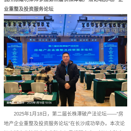
业重整及投资服务论坛
2025年1月18日，第二届长株潭破产法论坛——“房
地产企业重整及投资服务论坛”在长沙成功举办。本次论