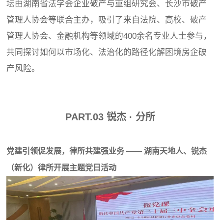
坛由湖南省法学会企业破产与重组研究会、长沙市破产
管理人协会等联合主办，吸引了来自法院、高校、破产
管理人协会、金融机构等领域的400余名专业人士参与，
共同探讨如何以市场化、法治化的路径化解困境房企破
产风险。
PART.
0
3
锐杰 · 分所
党建引领促发展，律所共建强业务 —— 湖南天地人、锐杰
（新化）律所开展主题党日活动