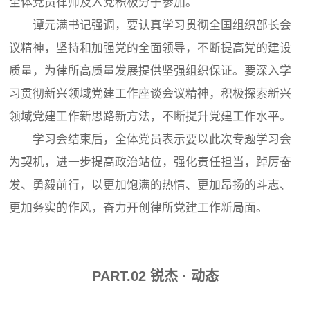
全体党员律师及入党积极分子参加。
谭元满书记强调，要认真学习贯彻全国组织部长会
议精神，坚持和加强党的全面领导，不断提高党的建设
质量，为律所高质量发展提供坚强组织保证。要深入学
习贯彻新兴领域党建工作座谈会议精神，积极探索新兴
领域党建工作新思路新方法，不断提升党建工作水平。
学习会结束后，全体党员表示要以此次专题学习会
为契机，进一步提高政治站位，强化责任担当，踔厉奋
发、勇毅前行，以更加饱满的热情、更加昂扬的斗志、
更加务实的作风，奋力开创律所党建工作新局面。
PART.
0
2
锐杰 · 动态