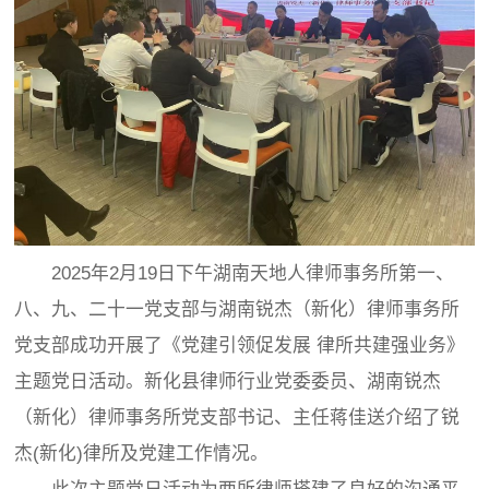
2025年2月19日下午湖南天地人律师事务所第一、
八、九、二十一党支部与湖南锐杰（新化）律师事务所
党支部成功开展了《党建引领促发展 律所共建强业务》
主题党日活动。新化县律师行业党委委员、湖南锐杰
（新化）律师事务所党支部书记、主任蒋佳送介绍了锐
杰(新化)律所及党建工作情况。