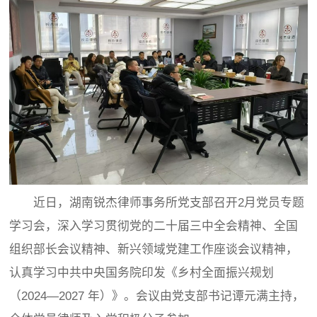
近日，湖南锐杰律师事务所党支部召开2月党员专题
学习会，深入学习贯彻党的二十届三中全会精神、全国
组织部长会议精神、新兴领域党建工作座谈会议精神，
认真学习中共中央国务院印发《乡村全面振兴规划
（2024—2027 年）》。会议由党支部书记谭元满主持，