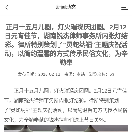
新闻动态
正月十五月儿圆，灯火璀璨庆团圆。2月12
日元宵佳节，湖南锐杰律师事务所内张灯结
彩。律所特别策划了"灵蛇纳福"主题庆祝活
动，以简约温馨的方式传承民俗文化，为辛
勤奉
发布日期：2025-02-12
来源：本站
浏览次数：63
正月十五月儿圆，灯火璀璨庆团圆。2月12日元宵佳
节，湖南锐杰律师事务所内张灯结彩。律所特别策划
了"灵蛇纳福"主题庆祝活动，以简约温馨的方式传承民俗
文化，为辛勤奉献的锐杰律师们送上节日关怀。