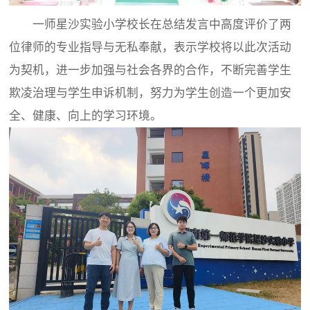
一师星沙实验小学校长在总结发言中高度评价了两
位律师的专业指导与无私奉献，表示学校将以此次活动
为契机，进一步加强与社会各界的合作，不断完善学生
欺凌治理与学生申诉机制，努力为学生创造一个更加安
全、健康、向上的学习环境。