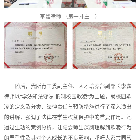
李鑫律师 （第一排左二）
随后，我所青工委副主任、人才培养部副部长李鑫
律师以“学法知法守法 抵制校园欺凌”为主题，就校园欺
凌的定义及分类、法律责任与预防措施进行了深入浅出
的讲解，强调了法律在学生权益保护中的重要作用。她
通过生动的案例分析，让与会师生深刻理解到欺凌行为
的严重性及其对个人成长的不良影响，呼吁大家共同营