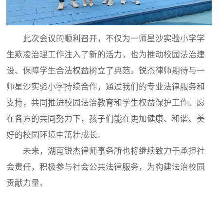
此次会议的顺利召开，不仅为一师星沙实验小学学
生欺凌治理工作注入了新的活力，也为推动校园法治建
设、保障学生合法权益树立了典范。锐杰律师期待与一
师星沙实验小学持续合作，通过我们的专业法律服务和
支持，共同推进校园法治教育和学生权益保护工作。愿
在各方的共同努力下，孩子们能在更加健康、和谐、美
好的校园环境中茁壮成长。
未来，湖南锐杰律师事务所也将继续致力于承担社
会责任，积极参与社会公共法律服务，为构建法治校园
贡献力量。