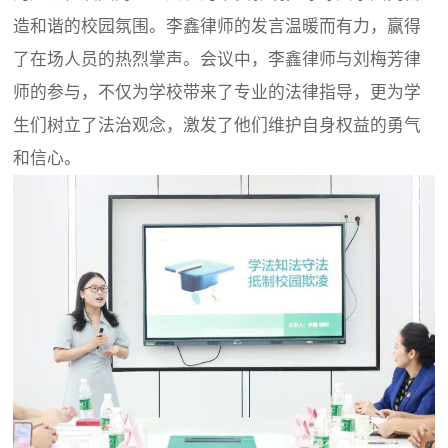
造和谐的校园氛围。李鑫律师的发言温暖而有力，赢得
了在场人员的热烈掌声。会议中，李鑫律师与刘梅芳律
师的参与，不仅为学校带来了专业的法律指导，更为学
生们树立了法治观念，激发了他们维护自身权益的勇气
和信心。