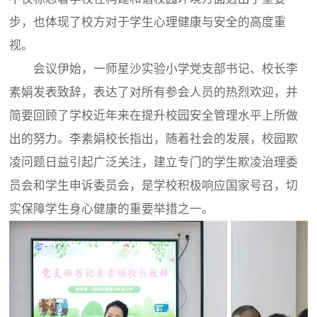
步，也体现了校方对于学生心理健康与安全的高度重
视。
会议伊始，一师星沙实验小学党支部书记、校长李
素娟发表致辞，表达了对所有参会人员的热烈欢迎，并
简要回顾了学校近年来在提升校园安全管理水平上所做
出的努力。李素娟校长指出，随着社会的发展，校园欺
凌问题日益引起广泛关注，建立专门的学生欺凌治理委
员会和学生申诉委员会，是学校积极响应国家号召，切
实保障学生身心健康的重要举措之一。