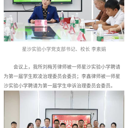
星沙实验小学党支部书记、校长 李素娟
会议上，我所刘梅芳律师被一师星沙实验小学聘请
为第一届学生欺凌治理委员会委员；李鑫律师被一师星
沙实验小学聘请为第一届学生申诉治理委员会委员。