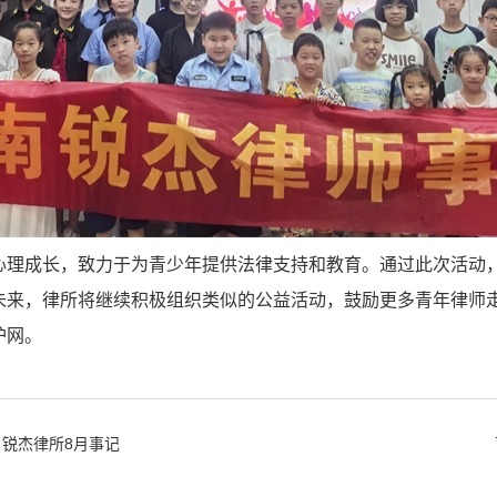
心理成长，致力于为青少年提供法律支持和教育。通过此次活动
未来，律所将继续积极组织类似的公益活动，鼓励更多青年律师
护网。
，锐杰律所8月事记