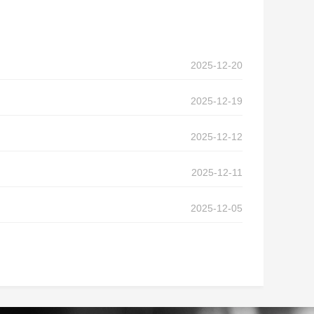
2025-12-20
2025-12-19
2025-12-12
2025-12-11
2025-12-05