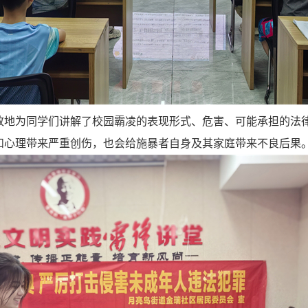
致地为同学们讲解了校园霸凌的表现形式、危害、可能承担的法
和心理带来严重创伤，也会给施暴者自身及其家庭带来不良后果