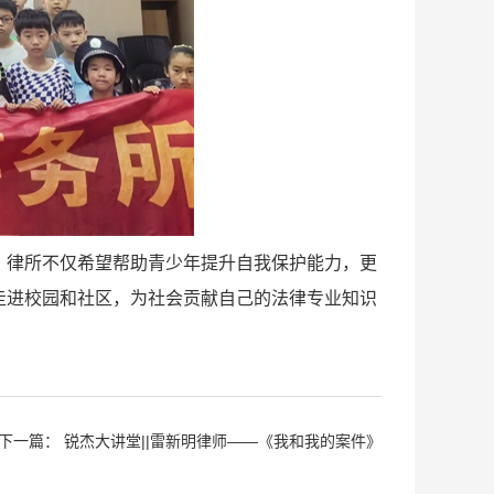
，律所不仅希望帮助青少年提升自我保护能力，更
走进校园和社区，为社会贡献自己的法律专业知识
下一篇：
锐杰大讲堂||雷新明律师——《我和我的案件》