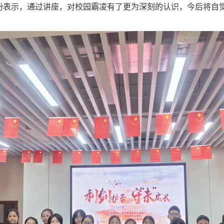
纷表示，通过讲座，对校园霸凌有了更为深刻的认识，今后将自