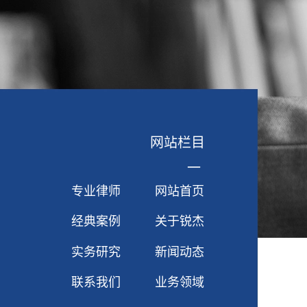
网站栏目
一
专业律师
网站首页
经典案例
关于锐杰
实务研究
新闻动态
联系我们
业务领域