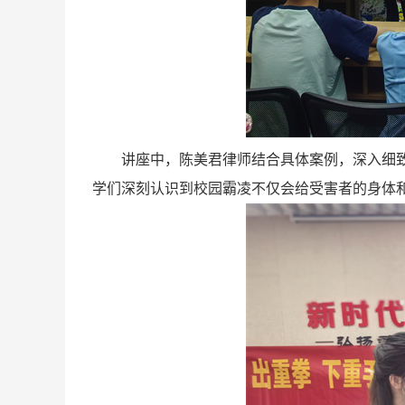
讲座中，陈美君律师结合具体案例，深入细
学们深刻认识到校园霸凌不仅会给受害者的身体