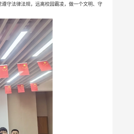
觉遵守法律法规，远离校园霸凌，做一个文明、守