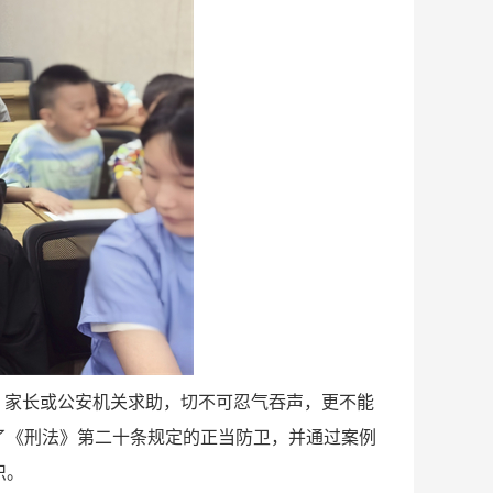
、家长或公安机关求助，切不可忍气吞声，更不能
了《刑法》第二十条规定的正当防卫，并通过案例
识。