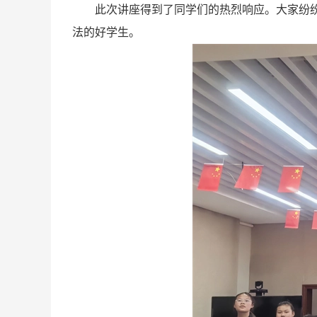
此次讲座得到了同学们的热烈响应。大家纷
法的好学生。