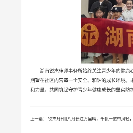
湖南锐杰律师事务所始终关注青少年的健康
期望在社区内营造一个安全、和谐的成长环境。
和力量，共同筑起守护青少年健康成长的坚实防
上一篇：
锐杰月刊||八月长江万里晴，千帆一道带风轻