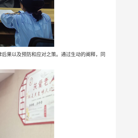
律后果以及预防和应对之策。通过生动的阐释，同
。