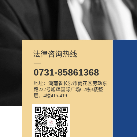
法律咨询热线
—
0731-85861368
地址：湖南省长沙市雨花区劳动东
路222号旭辉国际广场C2栋3楼整
层、4楼415-419