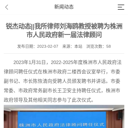
新闻动态
锐杰动态||我所律师刘海鸥教授被聘为株洲
市人民政府新一届法律顾问
发布日期：2023-02-07
来源：本站
浏览次数：58
2023年1月31日，2022-2025年度株洲市人民政府法
律顾问聘任仪式在株洲市政府二楼西会议室举行，市委
副书记、市长陈恢清向受聘人员颁发聘书并讲话。市委
常委、市政府常务副市长王卫安主持聘任仪式，株洲市
政府领导及其他相关同志参与了此次仪式。