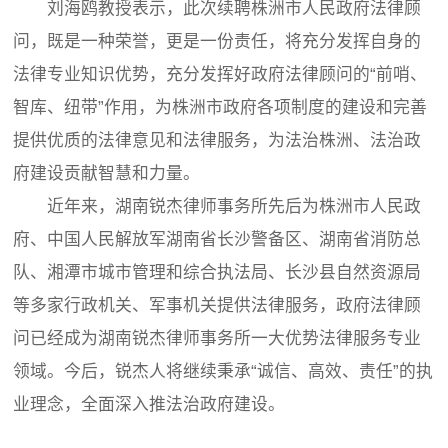
刘海鸥教授表示，此次续聘株洲市人民政府法律顾
问，既是一种荣誉，更是一份责任，将充分发挥自身的
法律专业知识优势，充分发挥好政府法律顾问的“前哨、
智库、纽带”作用，为株洲市政府各项制度的建设和完善
提供优质的法律意见和法律服务，为法治株洲、法治政
府建设贡献智慧和力量。
近年来，湖南锐杰律师事务所先后为株洲市人民政
府、中国人民解放军湖南省长沙警备区、湖南省消防总
队、湘潭市城市管理和综合执法局、长沙县自然资源局
等多家行政机关、军事机关提供法律服务，政府法律顾
问已经成为湖南锐杰律师事务所一大优势法律服务专业
领域。今后，锐杰人将继续秉承“诚信、高效、责任”的执
业理念，全面深入推法治政府建设。