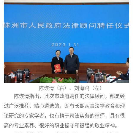
陈恢清（右）、刘海鸥（左）
陈恢清指出，此次市政府聘任的法律顾问，都是经
过广泛推荐、精心遴选的，既有长期从事法学教育和理
论研究的专家学者，也有精于司法实务的律师，具有很
高的专业素养、很好的职业操守和很强的敬业精神。