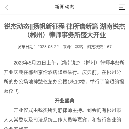
新闻动态
锐杰动态||扬帆新征程 律所谱新篇 湖南锐杰
（郴州）律师事务所盛大开业
发布日期：2023-05-22
来源：本站
浏览次数：67
2023年5月21日上午，湖南锐杰（郴州）律师事务所
开业庆典在郴州京伦酒店隆重举行。庆典前，在郴州分
所的办公场地神憩乾龙办公楼1栋10楼，举行了简短的揭
幕仪式。
开业盛典
开业仪式由锐杰所刘静律师主持。到会的有郴州市
人大常委以及司法系统工作人员等嘉宾，和各行各业的