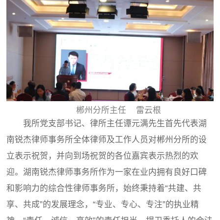
郴州分所主任 雷云根
我所党支部书记、律所主任谭元满先生首先代表湖
南锐杰律师事务所全体律师及工作人员对郴州分所的设
立表示祝贺，并向到场祝贺的各位嘉宾表示热烈的欢
迎。湖南锐杰律师事务所作为一家在业内拥有良好口碑
和影响力的综合性律师事务所，始终秉持着“共建、共
享、共成”的发展理念，“专业、专心、专注”的执业精