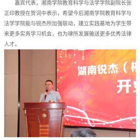
嘉宾代表，湘南学院教育科学与法学学院副院长张
正印教授在贺词中表示，希望今后湘南学院教育科学与
法学学院能与锐杰所加强联动，建立实践基地为学生带
来更多实务学习机会，也为律所发展输送更多优秀法律
人才。