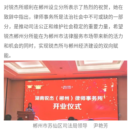
对锐杰所顺利在郴州设立分所表示了热烈的祝贺，她在
致辞中指出，律师事务所是法治社会中不可或缺的一部
分，是推动司法公正和维护社会稳定的重要力量，希望
锐杰郴州分所能在为郴州市法律服务市场带来新的活力
和机会的同时，实现锐杰所与郴州经济建设的双向赋
能。
郴州市苏仙区司法局领导 尹艳芳