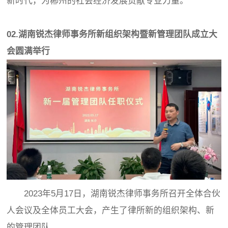
新时代，为郴州的社会经济发展贡献专业力量。
02.湖南锐杰律师事务所新组织架构暨新管理团队成立大
会圆满举行
2023年5月17日，湖南锐杰律师事务所召开全体合伙
人会议及全体员工大会，产生了律所新的组织架构、新
的管理团队。