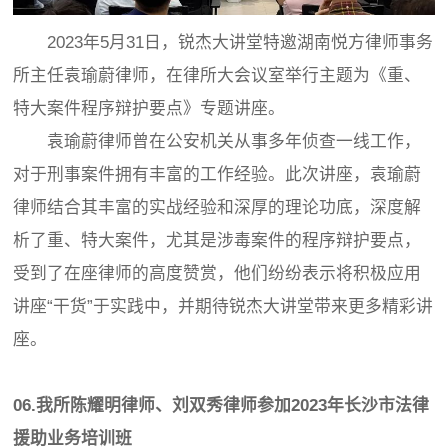
2023年5月31日，锐杰大讲堂特邀湖南悦方律师事务
所主任袁瑜蔚律师，在律所大会议室举行主题为《重、
特大案件程序辩护要点》专题讲座。
袁瑜蔚律师曾在公安机关从事多年侦查一线工作，
对于刑事案件拥有丰富的工作经验。此次讲座，袁瑜蔚
律师结合其丰富的实战经验和深厚的理论功底，深度解
析了重、特大案件，尤其是涉毒案件的程序辩护要点，
受到了在座律师的高度赞赏，他们纷纷表示将积极应用
讲座“干货”于实践中，并期待锐杰大讲堂带来更多精彩讲
座。
06.我所陈耀明律师、刘双秀律师参加2023年长沙市法律
援助业务培训班