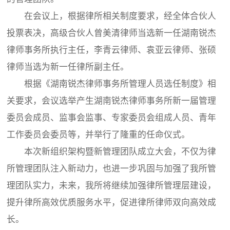
在会议上，根据律所相关制度要求，经全体合伙人
投票表决，高级合伙人曾美清律师当选新一任湖南锐杰
律师事务所执行主任，李青云律师、袁亚云律师、张硕
律师当选为新一任律所副主任。
根据《湖南锐杰律师事务所管理人员选任制度》相
关要求，会议选举产生湖南锐杰律师事务所新一届管理
委员会成员、监事会监事、专家委员会组成人员、青年
工作委员会委员等，并举行了隆重的任命仪式。
本次新组织架构暨新管理团队成立大会，不仅为律
所管理团队注入新动力，也进一步巩固与加强了我所管
理团队实力，未来，我所将继续加强律所管理层建设，
提升律所高效优质服务水平，促进律所律师双向高效成
长。