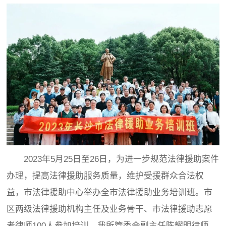
2023年5月25日至26日，为进一步规范法律援助案件
办理，提高法律援助服务质量，维护受援群众合法权
益，市法律援助中心举办全市法律援助业务培训班。市
区两级法律援助机构主任及业务骨干、市法律援助志愿
者律师100人参加培训。我所管委会副主任陈耀明律师、