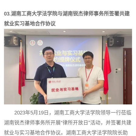
03.湖南工商大学法学院与湖南锐杰律师事务所签署共建
就业实习基地合作协议
2023年5月19日，湖南工商大学法学院领导一行莅临
湖南锐杰律师事务所开展“律所开放日”活动，并签署共建
就业与实习基地合作协议。湖南工商大学法学院院长助