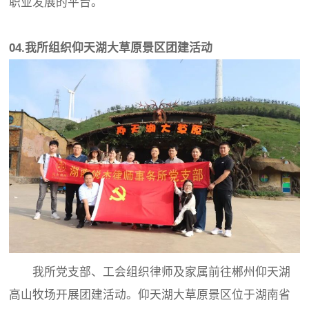
职业发展的平台。
04.我所组织仰天湖大草原景区团建活动
我所党支部、工会组织律师及家属前往郴州仰天湖
高山牧场开展团建活动。仰天湖大草原景区位于湖南省