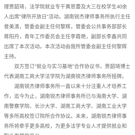
理贾韶琦，法学院就业专干黄思蕾及大三在校学生40余
人出席“律所开放日”活动。湖南锐杰律师事务所执行主任
曾美清，管委会副主任何黎辉，管委会公共事务部部长
蒋阳丹，青年工作委员会主任李霞艳，副部长李鑫共同
出席了本次活动。本次活动由我所管委会副主任何黎辉
主持。
双方签订“就业与实习基地”合作协议书，贾韶琦博士
代表湖南工商大学法学院为湖南锐杰律师事务所授牌。
湖南锐杰律师事务所一直以来十分注重人才培养工
作，迄今为止，湖南锐杰律师事务所已与海南大学、湖
南警察学院、长沙大学、湖南工商大学、湖南工业大学
等多所高校签订院所合作协议。未来，湖南锐杰律师事
务所将牵手更多高校，为更多法学专业人才提供就业和