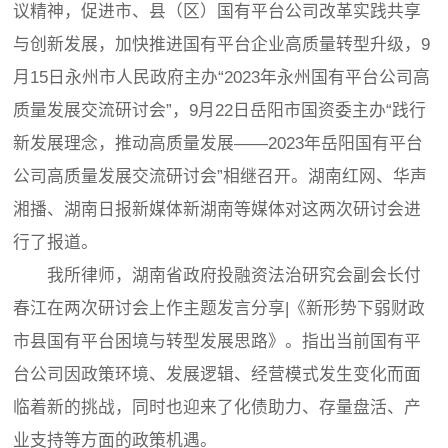
议精神，促进市、县（区）国有平台公司改革实践共享
与创新发展，加快推进国有平台企业高质量转型升级，9
月15日永州市人民政府主办“2023年永州国有平台公司高
质量发展交流研讨会”，9月22日岳阳市国资委主办“践行
新发展理念，推动高质量发展——2023年岳阳国有平台
公司高质量发展交流研讨会”相继召开。湖南红网、华声
湘播、湖南日报新媒体新湖南等媒体对这两次研讨会进
行了报道。
我所律师，湖南省政府投融资法治研究会副会长付
春江在两次研讨会上作主题发言分享|《新形势下弱财政
市县国有平台困境与转型发展思路》。指出当前国有平
台公司因政策环境、发展逻辑、经营模式发生变化而面
临着新的挑战，同时也迎来了化债助力、存量盘活、产
业支持等方面的政策机遇。