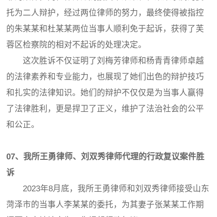
托为二人辩护，经过两位律师的努力，最终使得被指控
的朱某某和杜某某两位当事人顺利免于起诉，获得了芙
蓉区检察院的相对不起诉的处理决定。
这次胜诉不仅证明了刘梅芳律师和杨青青律师卓越
的法律素养和专业能力，也展现了她们出色的辩护技巧
和扎实的法律知识。她们的辩护不仅仅是为当事人赢得
了法律胜利，更是捍卫了正义，维护了法治社会的公平
和公正。
07、我所王勇律师、刘双秀律师代理的行政复议案件胜
诉
2023年8月底，我所王勇律师和刘双秀律师接受山东
菏泽市的当事人李某某的委托，为其妻子张某某工作期