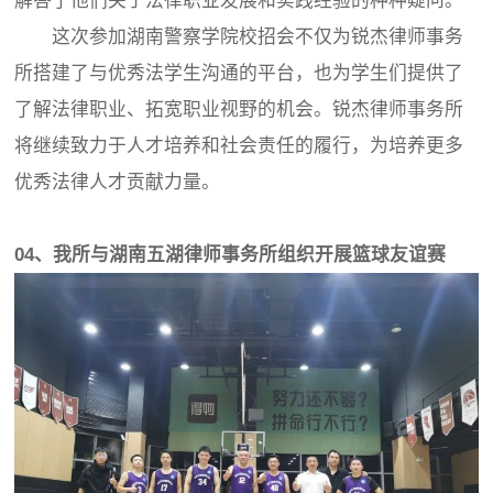
解答了他们关于法律职业发展和实践经验的种种疑问。
这次参加湖南警察学院校招会不仅为锐杰律师事务
所搭建了与优秀法学生沟通的平台，也为学生们提供了
了解法律职业、拓宽职业视野的机会。锐杰律师事务所
将继续致力于人才培养和社会责任的履行，为培养更多
优秀法律人才贡献力量。
04、我所与湖南五湖律师事务所组织开展篮球友谊赛