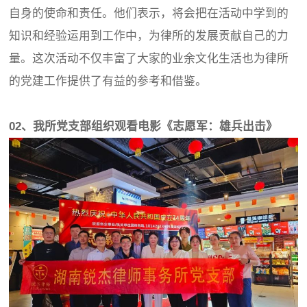
自身的使命和责任。他们表示，将会把在活动中学到的
知识和经验运用到工作中，为律所的发展贡献自己的力
量。这次活动不仅丰富了大家的业余文化生活也为律所
的党建工作提供了有益的参考和借鉴。
02、我所党支部组织观看电影《志愿军：雄兵出击》