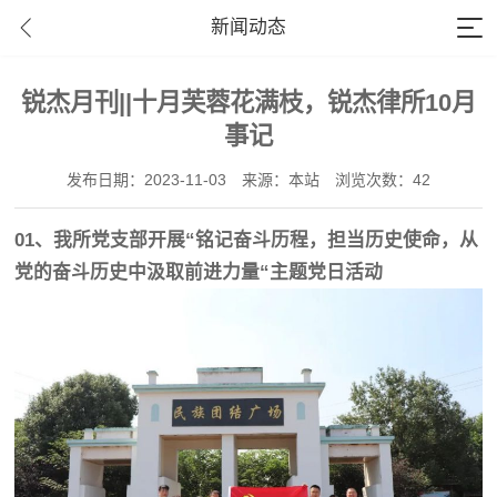
新闻动态
锐杰月刊||十月芙蓉花满枝，锐杰律所10月
事记
发布日期：2023-11-03
来源：本站
浏览次数：42
01、我所党支部开展“铭记奋斗历程，担当历史使命，从
党的奋斗历史中汲取前进力量“主题党日活动