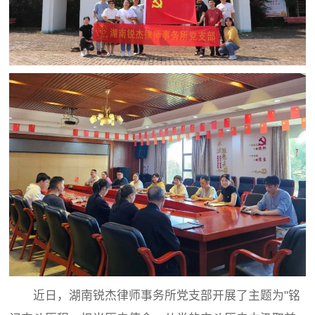
近日，湖南锐杰律师事务所党支部开展了主题为"铭