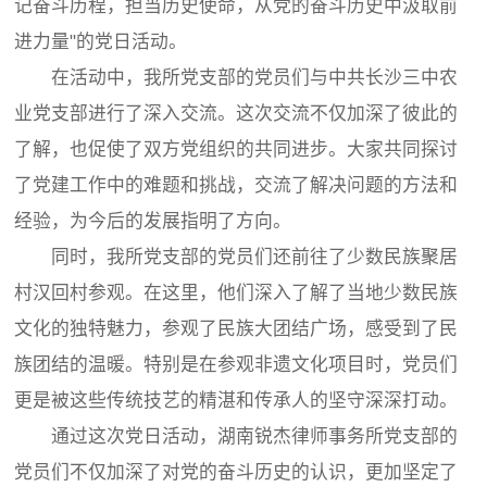
记奋斗历程，担当历史使命，从党的奋斗历史中汲取前
进力量"的党日活动。
在活动中，我所党支部的党员们与中共长沙三中农
业党支部进行了深入交流。这次交流不仅加深了彼此的
了解，也促使了双方党组织的共同进步。大家共同探讨
了党建工作中的难题和挑战，交流了解决问题的方法和
经验，为今后的发展指明了方向。
同时，我所党支部的党员们还前往了少数民族聚居
村汉回村参观。在这里，他们深入了解了当地少数民族
文化的独特魅力，参观了民族大团结广场，感受到了民
族团结的温暖。特别是在参观非遗文化项目时，党员们
更是被这些传统技艺的精湛和传承人的坚守深深打动。
通过这次党日活动，湖南锐杰律师事务所党支部的
党员们不仅加深了对党的奋斗历史的认识，更加坚定了