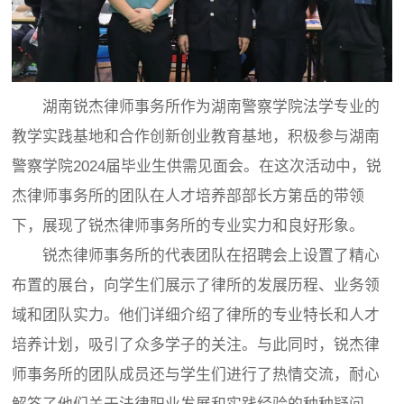
湖南锐杰律师事务所作为湖南警察学院法学专业的
教学实践基地和合作创新创业教育基地，积极参与湖南
警察学院2024届毕业生供需见面会。在这次活动中，锐
杰律师事务所的团队在人才培养部部长方第岳的带领
下，展现了锐杰律师事务所的专业实力和良好形象。
锐杰律师事务所的代表团队在招聘会上设置了精心
布置的展台，向学生们展示了律所的发展历程、业务领
域和团队实力。他们详细介绍了律所的专业特长和人才
培养计划，吸引了众多学子的关注。与此同时，锐杰律
师事务所的团队成员还与学生们进行了热情交流，耐心