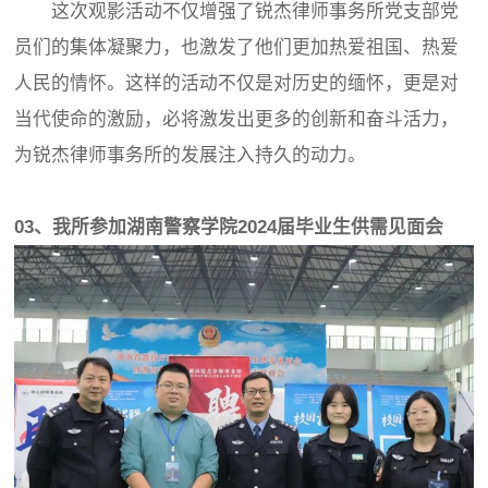
这次观影活动不仅增强了锐杰律师事务所党支部党
员们的集体凝聚力，也激发了他们更加热爱祖国、热爱
人民的情怀。这样的活动不仅是对历史的缅怀，更是对
当代使命的激励，必将激发出更多的创新和奋斗活力，
为锐杰律师事务所的发展注入持久的动力。
03、我所参加湖南警察学院2024届毕业生供需见面会