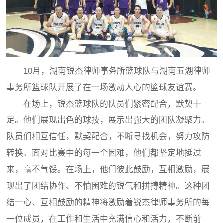
10月，湖南锐杰律师事务所篮球队与湖南五湖律师
事务所篮球队开展了在一场激动人心的篮球友谊赛。
在场上，锐杰篮球队的队员们紧密配合，默契十
足。他们展现出色的球技，展示出强大的团队凝聚力。
队员们相互信任，默契配合，不断寻找机会，努力攻防
转换。面对比赛中的每一个困难，他们都坚定地挺过
来，毫不气馁。在场上，他们彼此鼓励，互相激励，展
现出了团结协作、不怕困难的锐气和拼搏精神。这种团
结一心、互相鼓励的精神将激励着锐杰律师事务所的每
一位成员，在工作和生活中充满信心和活力，不断前