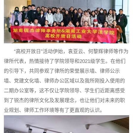
“高校开放日”活动伊始，袁亚云、何黎辉律师等作为
律所代表，热情接待了学院领导和2021级学生。在他们
的引导下，共同参观了律所的荣誉展示墙、律师公示
墙、党建文化墙、律师办公区域以及我所刚投入使用的
二期办公室等，这不仅让学院领导、学生们近距离感受
到了锐杰的律所文化及发展理念，也让他们对未来的职
业规划、律师工作环境等有了更直观的认识。