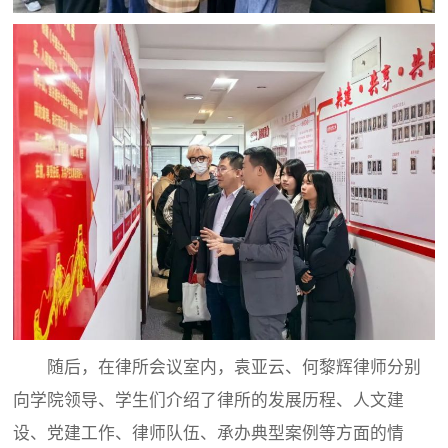
随后，在律所会议室内，袁亚云、何黎辉律师分别
向学院领导、学生们介绍了律所的发展历程、人文建
设、党建工作、律师队伍、承办典型案例等方面的情