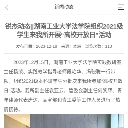
新闻动态
锐杰动态||湖南工业大学法学院组织2021级
学生来我所开展“高校开放日”活动
发布日期：2023-12-18
来源：本站
浏览次数：113
2023年12月15日，湖南工业大学法学院实践教研室
主任杨荣、实践教学指导老师段艳华、冯骁聪一行带
队，组织2021级本科班学生分批次来我所参加“高校开放
日”活动。我所副主任袁亚云，管委会副主任何黎辉、青
年律师代表唐达、品宣部和青工委等工作人员进行了热
情接待。