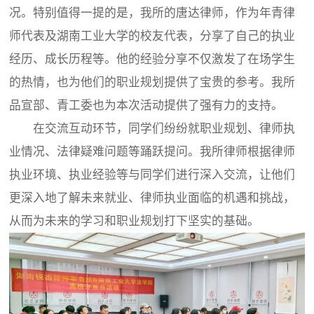
况。特别值得一提的是，我所的唐达律师，作为年青律
师代表及湖南工业大学的校友代表，分享了自己的执业
经历、成长历程等。他的经验分享不仅激发了在场学生
的热情，也为他们的职业规划提供了宝贵的参考。我所
品宣部、青工委也为本次活动提供了强有力的支持。
在交流互动环节，同学们纷纷就职业规划、律师执
业情况、法律疑难问题等踊跃提问。我所律师根据律师
执业环境、执业经验等与同学们进行深入交流，让他们
更深入地了解未来就业、律师执业面临的机遇和挑战，
从而为未来的学习和职业规划打下坚实的基础。