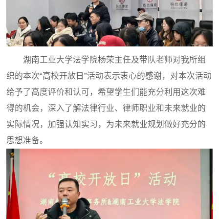
湖南工业大学法学院杨荣主任及带队老师对我所组
织的本次“高校开放日”活动表示衷心的感谢，对本次活动
给予了高度评价和认可，希望学生们能充分利用这次难
得的机会，深入了解法律行业、律师职业和未来就业的
实际情况，加强认知实习，为未来就业规划做好充分的
思想准备。