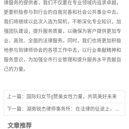
律服务的提供者，我们不仅要在专业领域内追求卓越，
更要积极参与到行业的自我完善和社会公共事业中去。
我们将继续以此次入选为契机，不断深化专业知识，加
强团队建设，提升服务质量，以确保为客户提供更加专
业、高效、全面的法律服务。同时，我们也将更加积极
地参与到律师协会的各项工作中去，以行业奉献精神和
服务意识，为加强全市行业管理和提升服务水平贡献自
己的力量。
上一篇：国际妇女节||赞美女性力量，共筑美好未来
下一篇：湖南锐杰律师事务所：在法律的征途上，我们一同前行
文章推荐