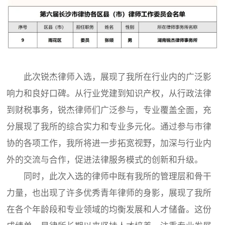
此次锐杰律师入选，展现了我所在行业内的广泛影
响力和良好口碑。从行业党建到知识产权，从行政法律
到财税事务，锐杰律师们广泛参与，专业覆盖全面，充
分展现了我所的综合实力和专业多元化。通过参与市律
协的各项工作，我所将进一步拓宽视野，加深与行业内
外的交流与合作，促进法律服务模式的创新和升级。
同时，此次入选的律师中既有我所的管理层和骨干
力量，也出现了许多优秀青年律师的身影，展现了我所
在各个年龄段和专业领域的均衡发展和人才储备。这份