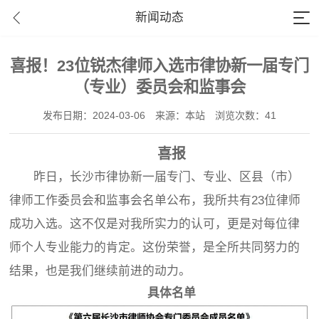
新闻动态
喜报！23位锐杰律师入选市律协新一届专门
（专业）委员会和监事会
发布日期：2024-03-06
来源：本站
浏览次数：41
喜报
昨日，长沙市律协新一届专门、专业、区县（市）
律师工作委员会和监事会名单公布，我所共有23位律师
成功入选。这不仅是对我所实力的认可，更是对每位律
师个人专业能力的肯定。这份荣誉，是全所共同努力的
结果，也是我们继续前进的动力。
具体名单