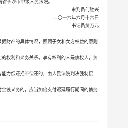
南省长沙市中级人民法院。
审判员何胜兴
二〇一六年六月十六日
书记员黄万元
据财产的具体情况，照顾子女和女方权益的原则
的权利和义务关系。享有权利的人是债权人，负
能力偿还拒不偿还的，由人民法院判决强制偿
金钱义务的，应当加倍支付迟延履行期间的债务