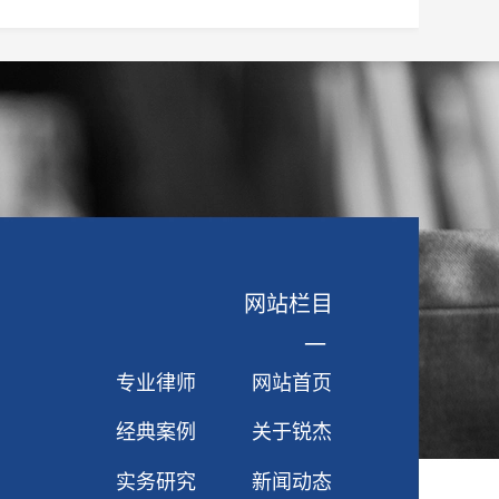
网站栏目
一
专业律师
网站首页
经典案例
关于锐杰
实务研究
新闻动态