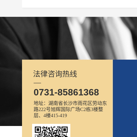
法律咨询热线
—
0731-85861368
地址：湖南省长沙市雨花区劳动东
路222号旭辉国际广场C2栋3楼整
层、4楼415-419