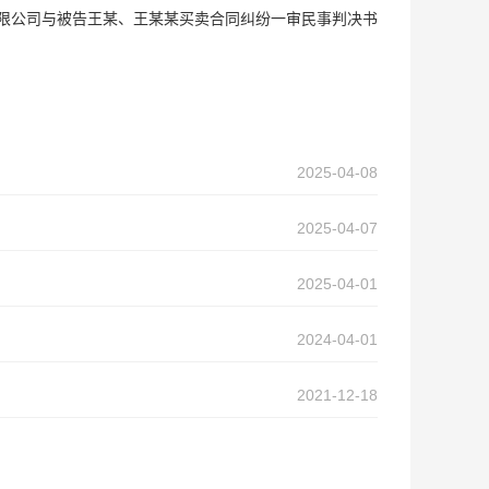
限公司与被告王某、王某某买卖合同纠纷一审民事判决书
2025-04-08
2025-04-07
2025-04-01
2024-04-01
2021-12-18