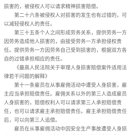
损害的，被侵权人可以请求精神损害赔偿。
第二十六条被侵权人对损害的发生也有过错的，可
以减轻侵权人的责任。
第三十五条个人之间形成劳务关系，提供劳务一方
因劳务造成他人损害的，由接受劳务一方承担侵权责
任。提供劳务一方因劳务自己受到损害的，根据双方各
自的过错承担相应的责任。
《最高人民法院关于审理人身损害赔偿案件适用法
律若干问题的解释》
第十一条雇员在从事雇佣活动中遭受人身损害，雇
主应当承担赔偿责任。雇佣关系以外的第三人造成雇员
人身损害的，赔偿权利人可以请求第三人承担赔偿责
任，也可以请求雇主承担赔偿责任。雇主承担赔偿责任
后，可以向第三人追偿。
雇员在从事雇佣活动中因安全生产事故遭受人身损