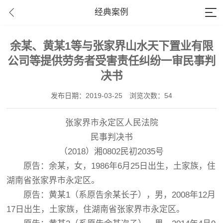
经典案例
余某、黄某1等与张家界山水天下置业有限
公司等提供劳务者受害责任纠纷一审民事判
决书
发布日期：2019-03-25
浏览次数：54
张家界市永定区人民法院
民事判决书
（2018）湘0802民初2035号
原告：余某，女，1986年6月25日出生，土家族，住
湖南省张家界市永定区。
原告：黄某1（系原告余某长子），男，2008年12月
17日出生，土家族，住湖南省张家界市永定区。