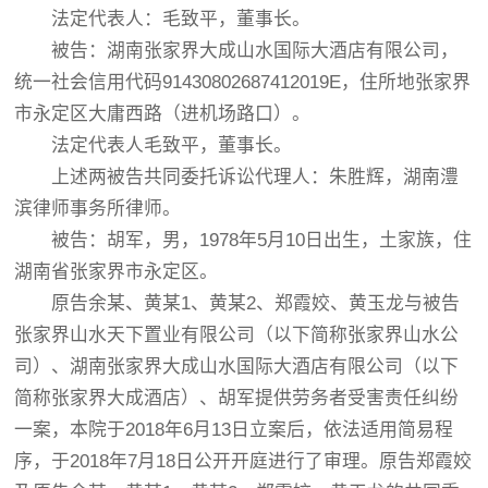
法定代表人：毛致平，董事长。
被告：湖南张家界大成山水国际大酒店有限公司，
统一社会信用代码91430802687412019E，住所地张家界
市永定区大庸西路（进机场路口）。
法定代表人毛致平，董事长。
上述两被告共同委托诉讼代理人：朱胜辉，湖南澧
滨律师事务所律师。
被告：胡军，男，1978年5月10日出生，土家族，住
湖南省张家界市永定区。
原告余某、黄某1、黄某2、郑霞姣、黄玉龙与被告
张家界山水天下置业有限公司（以下简称张家界山水公
司）、湖南张家界大成山水国际大酒店有限公司（以下
简称张家界大成酒店）、胡军提供劳务者受害责任纠纷
一案，本院于2018年6月13日立案后，依法适用简易程
序，于2018年7月18日公开开庭进行了审理。原告郑霞姣