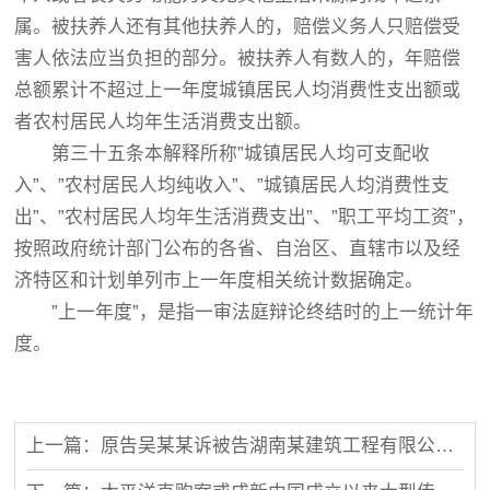
属。被扶养人还有其他扶养人的，赔偿义务人只赔偿受
害人依法应当负担的部分。被扶养人有数人的，年赔偿
总额累计不超过上一年度城镇居民人均消费性支出额或
者农村居民人均年生活消费支出额。
第三十五条本解释所称”城镇居民人均可支配收
入”、”农村居民人均纯收入”、”城镇居民人均消费性支
出”、”农村居民人均年生活消费支出”、”职工平均工资”，
按照政府统计部门公布的各省、自治区、直辖市以及经
济特区和计划单列市上一年度相关统计数据确定。
”上一年度”，是指一审法庭辩论终结时的上一统计年
度。
上一篇：原告吴某某诉被告湖南某建筑工程有限公司、彭某某劳务合同纠纷一审民事判决书