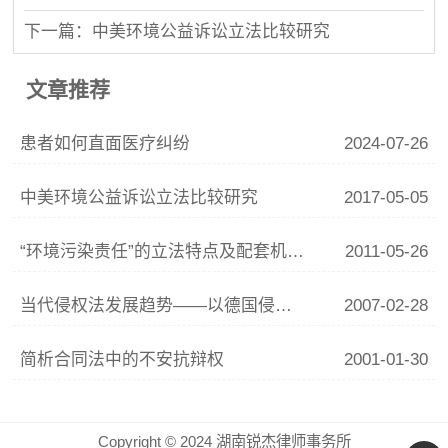
下一篇：中美环境公益诉讼立法比较研究
文章推荐
患者如何直面医疗纠纷
2024-07-26
中美环境公益诉讼立法比较研究
2017-05-05
“环境污染责任”的立法特点及配套机制之完善
2011-05-26
当代侵权法发展趋势——以德国侵权法的变革为视角
2007-02-28
简析合同法中的不安抗辩权
2001-01-30
Copyright © 2024 湖南锐杰律师事务所