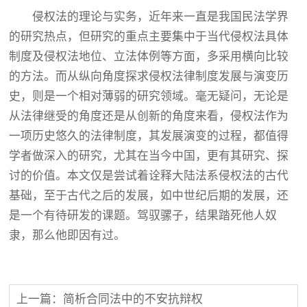
侵权法的理论与实务，近年来一直是我国民法学界
的研究热点，但研究的重点主要集中于当代侵权法具体
制度及侵权法地位、立法体例等方面，多采用横向比较
的方法。而从纵向角度探求侵权法律制度发展与演变历
史，则是一个相对薄弱的研究领域。毫无疑问，无论是
从法律继受的角度还是从创新的角度来看，侵权法作为
一项历史悠久的法律制度，其发展演变的过程，都值得
学者做深入的研究，尤其在当今中国，更有其研究、探
讨的价值。本文仅是尝试着诠释大陆法系侵权法的古代
基础，至于古代之后的发展，如中世纪后期的发展，还
是一个有待研发的课题。驾驭骡子，结果踏死他人奴
隶，那么他即因有过。
上一篇：简析合同法中的不安抗辩权