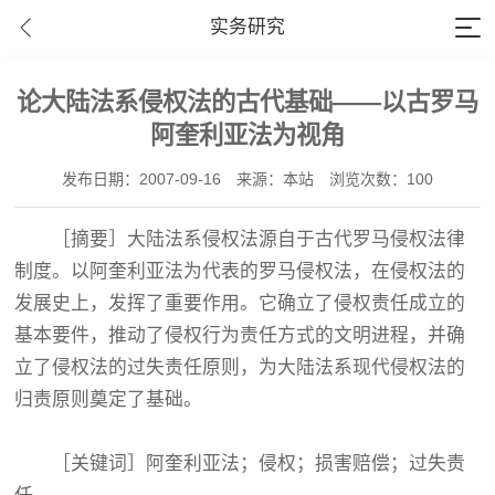
实务研究
论大陆法系侵权法的古代基础——以古罗马
阿奎利亚法为视角
发布日期：2007-09-16
来源：本站
浏览次数：100
［摘要］大陆法系侵权法源自于古代罗马侵权法律
制度。以阿奎利亚法为代表的罗马侵权法，在侵权法的
发展史上，发挥了重要作用。它确立了侵权责任成立的
基本要件，推动了侵权行为责任方式的文明进程，并确
立了侵权法的过失责任原则，为大陆法系现代侵权法的
归责原则奠定了基础。
［关键词］阿奎利亚法；侵权；损害赔偿；过失责