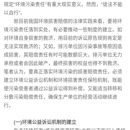
规定“环境污染责任”有重大现实意义。然而，“徒法不能
以自行”。
就目前我国环境损害赔偿的法律实践来看，要将环
境污染责任落到实处，有必要推动一些制度的建立。如
对环境自身损害的救济，用目前的诉讼原告规则肯定是
无法实现救济的；又如，排污单位因污染事故等原因造
成损害，其赔偿责任有时可能数额巨大，排污单位无力
承担或者会因此破产，最终损害的权益也得不到救济。
笔者认为，要真正落实环境污染的损害赔偿责任，必须
建立环境公益诉讼机制和环境损害责任保险机制，既能
使污染受害者通过公益诉讼得到补偿，又能适当转移和
分散污染赔偿责任，确保生产单位的经营活动继续进
行。
(一)环境公益诉讼机制的建立