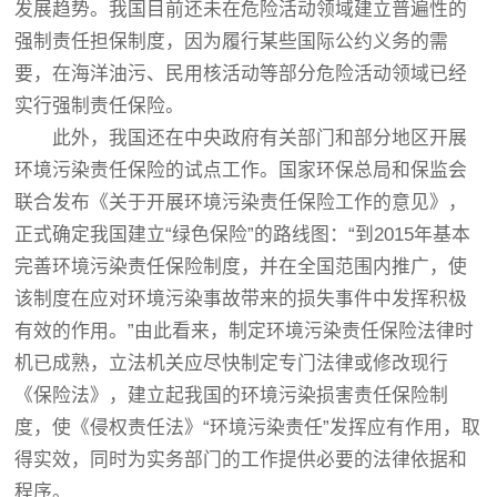
发展趋势。我国目前还未在危险活动领域建立普遍性的
强制责任担保制度，因为履行某些国际公约义务的需
要，在海洋油污、民用核活动等部分危险活动领域已经
实行强制责任保险。
此外，我国还在中央政府有关部门和部分地区开展
环境污染责任保险的试点工作。国家环保总局和保监会
联合发布《关于开展环境污染责任保险工作的意见》，
正式确定我国建立“绿色保险”的路线图：“到2015年基本
完善环境污染责任保险制度，并在全国范围内推广，使
该制度在应对环境污染事故带来的损失事件中发挥积极
有效的作用。”由此看来，制定环境污染责任保险法律时
机已成熟，立法机关应尽快制定专门法律或修改现行
《保险法》，建立起我国的环境污染损害责任保险制
度，使《侵权责任法》“环境污染责任”发挥应有作用，取
得实效，同时为实务部门的工作提供必要的法律依据和
程序。