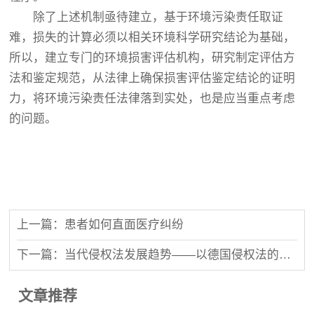
除了上述机制亟待建立，基于环境污染责任取证
难，损失的计算必须以相关环境科学研究结论为基础，
所以，建立专门的环境损害评估机构，研究制定评估方
法和鉴定规范，从法律上确保损害评估鉴定结论的证明
力，将环境污染责任法律落到实处，也是应当重点考虑
的问题。
上一篇：患者如何直面医疗纠纷
下一篇：当代侵权法发展趋势——以德国侵权法的变革为视角
文章推荐