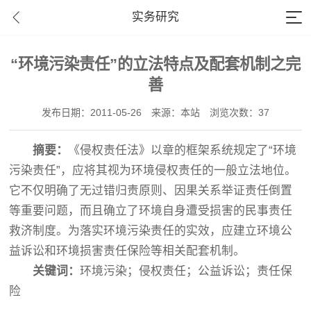
实务研究
“环境污染责任”的立法特点及配套机制之完
善
发布日期：2011-05-26
来源：本站
浏览次数：37
摘要
：
《侵权责任法》以章的框架系统规定了“环境
污染责任”，应将其视为环境侵权责任的一般立法地位。
它不仅明确了无过错归责原则、因果关系举证责任倒置
等重要问题，而且确立了环境自身遭受损害的民事责任
救济制度。为落实环境污染责任的实效，应建立环境公
益诉讼和环境损害责任保险等相关配套机制。
关键词
：
环境污染；侵权责任；公益诉讼；责任保
险