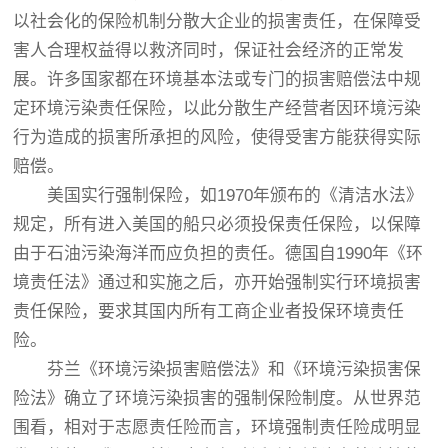
以社会化的保险机制分散大企业的损害责任，在保障受
害人合理权益得以救济同时，保证社会经济的正常发
展。许多国家都在环境基本法或专门的损害赔偿法中规
定环境污染责任保险，以此分散生产经营者因环境污染
行为造成的损害所承担的风险，使得受害方能获得实际
赔偿。
美国实行强制保险，如1970年颁布的《清洁水法》
规定，所有进入美国的船只必须投保责任保险，以保障
由于石油污染海洋而应负担的责任。德国自1990年《环
境责任法》通过和实施之后，亦开始强制实行环境损害
责任保险，要求其国内所有工商企业者投保环境责任
险。
芬兰《环境污染损害赔偿法》和《环境污染损害保
险法》确立了环境污染损害的强制保险制度。从世界范
围看，相对于志愿责任险而言，环境强制责任险成明显