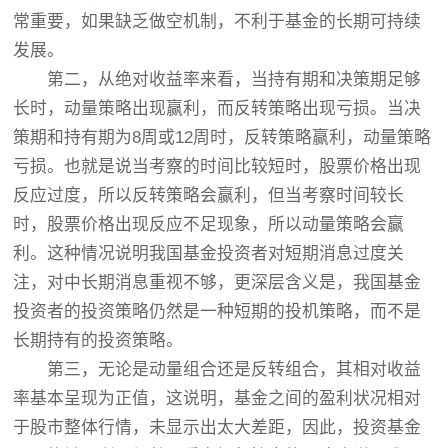
常重要，如果缺乏做空机制，不利于基金的长期可持续
发展。
第二，从绝对收益率来看，当持有期和决策期足够
长时，动量策略出现赢利，而反转策略出现亏损。当决
策期和持有期为8周或12周时，反转策略赢利，动量策略
亏损。也就是说当考察的时间比较短时，股票价格出现
反应过度，所以反转策略会赢利，但当考察时间较长
时，股票价格出现反应不足现象，所以动量策略会赢
利。这种情况说明我国基金投资者对短期消息过度关
注，对中长期消息重视不够，更深层含义是，我国基金
投资者的投资策略仍然是一种短期的投机策略，而不是
长期持有的投资策略。
第三，无论是动量组合还是反转组合，其相对收益
率基本呈现为正值，这说明，基金之间的盈利状况相对
于股市整体行情，未显示出太大差距，因此，投资基金