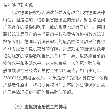
益能够得到实现。
此次德国侵权行为法改革并没有改变此类德国法律
特性，但是增加了侵权损害赔偿金的数额，对各法之间
广泛存在的赔偿限额不一致的规定也进行了统一。德国
联邦统计局发布的生活费用指数和零售价格指数等统计
数据表明，德国以前法律规定的最高赔偿金额已经再也
不能为受害人提供充分的保障。新法规定的赔偿数额与
旧法规定的赔偿数额相比几乎翻了一翻，以适应目前的
物价水平和生活水平。这意味着单个人的死亡赔偿金一
般限额现在已经达到总付金额60万马克，相当于每年
36000马克的租金收入。如果是数人受到人身伤害，依据
严格责任原则，将根据侵权行为对不同的法律保护对象
的侵害情况提供不同的最高赔偿限额。
（
三
）
虚拟损害赔偿金的排除