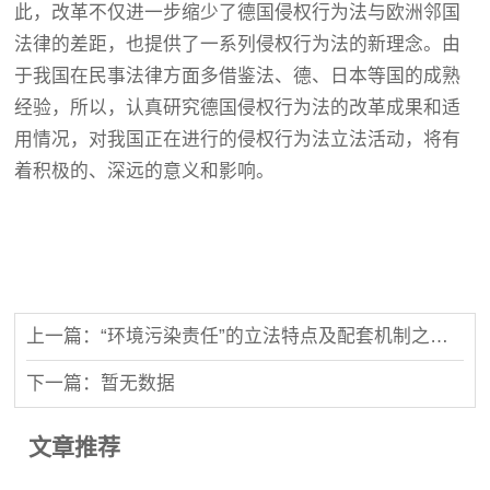
此，改革不仅进一步缩少了德国侵权行为法与欧洲邻国
法律的差距，也提供了一系列侵权行为法的新理念。由
于我国在民事法律方面多借鉴法、德、日本等国的成熟
经验，所以，认真研究德国侵权行为法的改革成果和适
用情况，对我国正在进行的侵权行为法立法活动，将有
着积极的、深远的意义和影响。
上一篇：“环境污染责任”的立法特点及配套机制之完善
下一篇：暂无数据
文章推荐