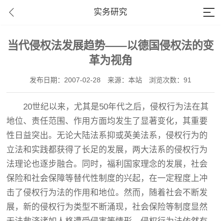
实务研究
当代侵权法发展趋势——以德国侵权法的变
革为视角
发布日期：2007-02-28
来源：本站
浏览次数：91
20世纪以来，尤其是50年代之后，侵权行为法在其
地位、责任范围、作用方面均发生了显著变化，其重要
性日益突出。无论大陆法系抑或英美法系，侵权行为的
立法和实践都获得了长足的发展，两大法系的侵权行为
法理论也逐步融合。同时，福利国家理念的发展，社会
保险和社会保障等替代性制度的兴起，在一定程度上冲
击了侵权行为法的作用和地位。然而，随着社会不断发
展，新的侵权行为类型不断涌现，社会保险等制度显然