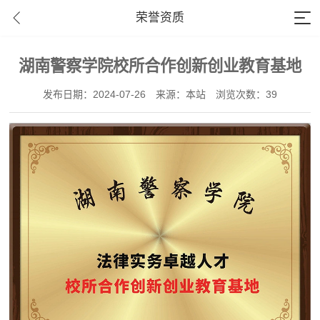
荣誉资质
湖南警察学院校所合作创新创业教育基地
发布日期：2024-07-26
来源：本站
浏览次数：39