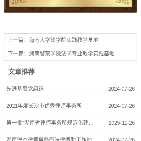
上一篇：海南大学法学院实践教学基地
下一篇：湖南警察学院法学专业教学实践基地
文章推荐
先进基层党组织
2024-07-26
2021年度长沙市优秀律师事务所
2024-07-26
第一批“湖南省律师事务所规范化建设示范所”
2025-11-26
湖南锐杰律师事务所法律援助工作站
2024-07-26