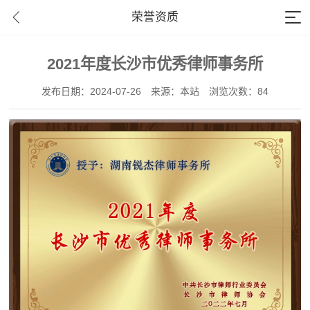
荣誉资质
2021年度长沙市优秀律师事务所
发布日期：2024-07-26
来源：本站
浏览次数：84