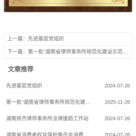
上一篇：先进基层党组织
下一篇：第一批“湖南省律师事务所规范化建设示范所”
文章推荐
先进基层党组织
2024-07-26
第一批“湖南省律师事务所规范化建设示范所”
2025-11-26
湖南锐杰律师事务所法律援助工作站
2024-07-26
湖南省消费者权益保护委员会消费教育基地
2024-07-26