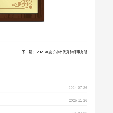
下一篇：
2021年度长沙市优秀律师事务所
2024-07-26
2025-11-26