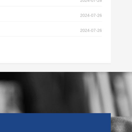
2024-07-26
2024-07-26
2024-07-26