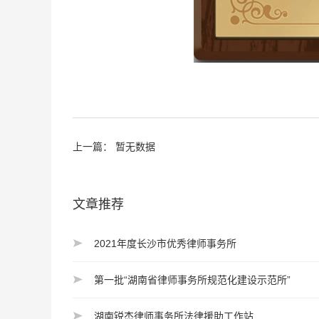
上一篇： 暂无数据
文章推荐
2021年度长沙市优秀律师事务所
第一批“湖南省律师事务所规范化建设示范所”
湖南锐杰律师事务所法律援助工作站