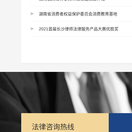
湖南省消费者权益保护委员会消费教育基地
2021首届长沙律师法律服务产品大赛优胜奖
法律咨询热线