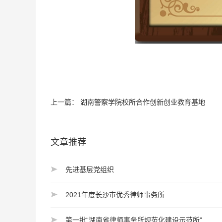
上一篇：
湖南警察学院校所合作创新创业教育基地
文章推荐
先进基层党组织
2021年度长沙市优秀律师事务所
第一批“湖南省律师事务所规范化建设示范所”