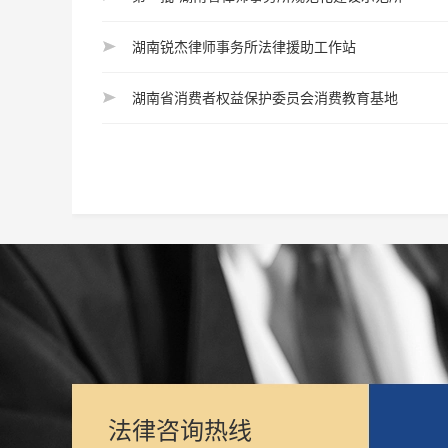
湖南锐杰律师事务所法律援助工作站
湖南省消费者权益保护委员会消费教育基地
法律咨询热线