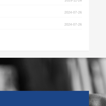
2025-11-26
2024-07-26
2024-07-26