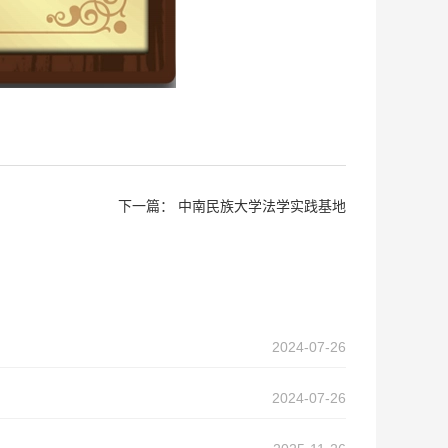
下一篇：
中南民族大学法学实践基地
2024-07-26
2024-07-26