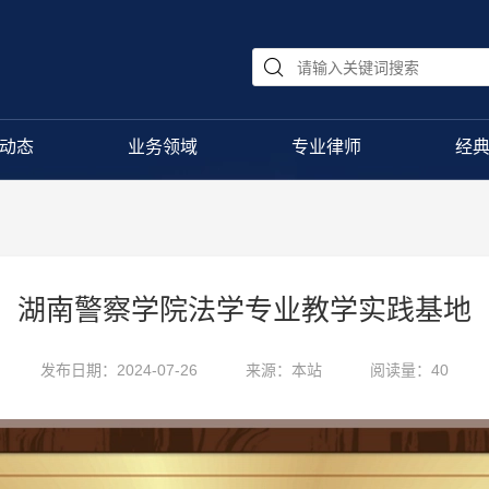
动态
业务领域
专业律师
经
湖南警察学院法学专业教学实践基地
发布日期：2024-07-26
来源：本站
阅读量：40