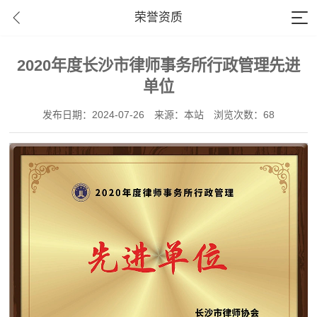
荣誉资质
2020年度长沙市律师事务所行政管理先进
单位
发布日期：2024-07-26
来源：本站
浏览次数：68