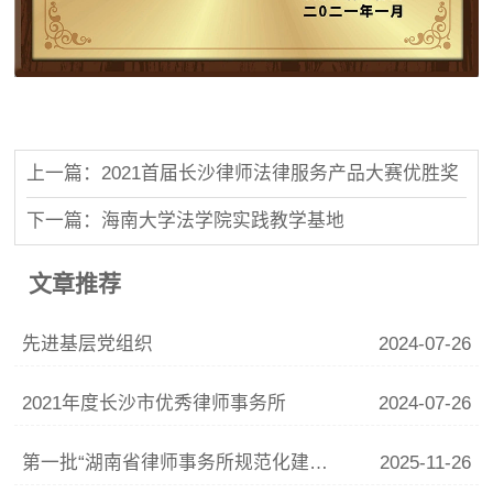
上一篇：2021首届长沙律师法律服务产品大赛优胜奖
下一篇：海南大学法学院实践教学基地
文章推荐
先进基层党组织
2024-07-26
2021年度长沙市优秀律师事务所
2024-07-26
第一批“湖南省律师事务所规范化建设示范所”
2025-11-26