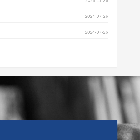
2025-11-26
2024-07-26
2024-07-26