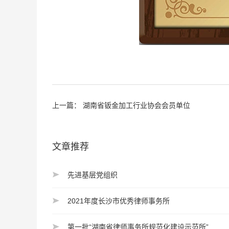
上一篇：
湖南省钣金加工行业协会会员单位
文章推荐
先进基层党组织
2021年度长沙市优秀律师事务所
第一批“湖南省律师事务所规范化建设示范所”