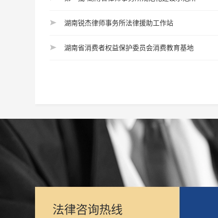
湖南锐杰律师事务所法律援助工作站
湖南省消费者权益保护委员会消费教育基地
法律咨询热线