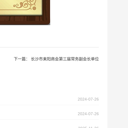
下一篇：
长沙市耒阳商会第三届常务副会长单位
2024-07-26
2024-07-26