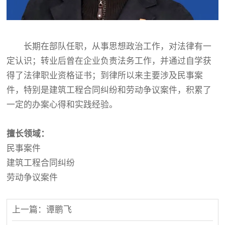
长期在部队任职，从事思想政治工作，对法律有一
定认识；转业后曾在企业负责法务工作，并通过自学获
得了法律职业资格证书；到律所以来主要涉及民事案
件，特别是建筑工程合同纠纷和劳动争议案件，积累了
一定的办案心得和实践经验。
擅长领域：
民事案件
建筑工程合同纠纷
劳动争议案件
上一篇：谭鹏飞