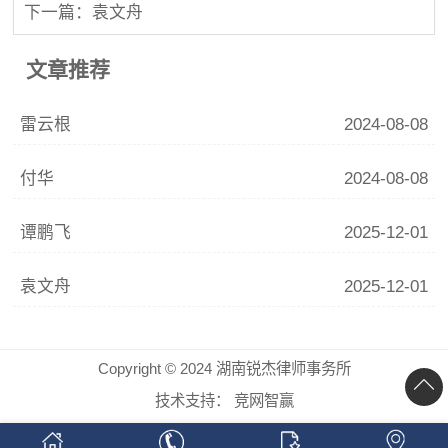
下一篇：袁文舟
文章推荐
雷云根
2024-08-08
付华
2024-08-08
谭鹏飞
2025-12-01
袁文舟
2025-12-01
Copyright © 2024 湖南锐杰律师事务所
技术支持：
竞网智赢