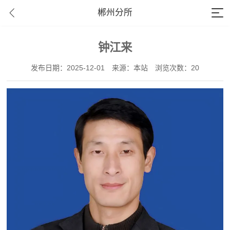
郴州分所
钟江来
发布日期：2025-12-01
来源：本站
浏览次数：20