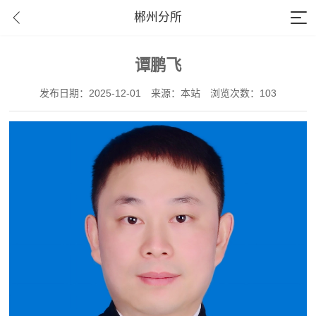
郴州分所
谭鹏飞
发布日期：2025-12-01
来源：本站
浏览次数：103