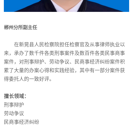
郴州分所副主任
在新晃县人民检察院担任检察官及从事律师执业以
来，承办了数千件各类刑事案件及数百件各类民事商事
案件，对刑事辩护、劳动争议、民商事经济纠纷案件积
累了大量的办案心得和实践经验，其中有一部分案件获
得委托人的一致好评。
擅长领域：
刑事辩护
劳动争议
民商事经济纠纷