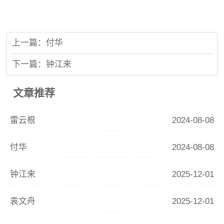
上一篇：付华
下一篇：钟江来
文章推荐
雷云根
2024-08-08
付华
2024-08-08
钟江来
2025-12-01
袁文舟
2025-12-01