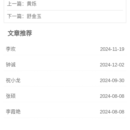
上一篇：黄烁
下一篇：舒金玉
文章推荐
李欢
2024-11-19
钟诚
2024-12-02
祝小龙
2024-09-30
张硕
2024-08-08
李霞艳
2024-08-08