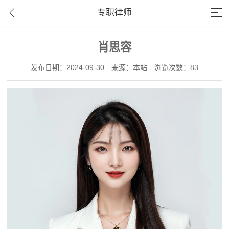
专职律师
肖思容
发布日期：2024-09-30
来源：本站
浏览次数：83