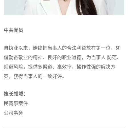
中共党员
自执业以来，始终把当事人的合法利益放在第一位，凭
借勤奋敬业的精神、良好的职业道德，为当事人 防范、
规避风险，提供多渠道、高效率、操作性强的解决方
案，获得当事人的一致好评。
擅长领域：
民商事案件
公司事务