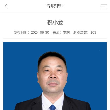
专职律师
祝小龙
发布日期：2024-09-30
来源：本站
浏览次数：103