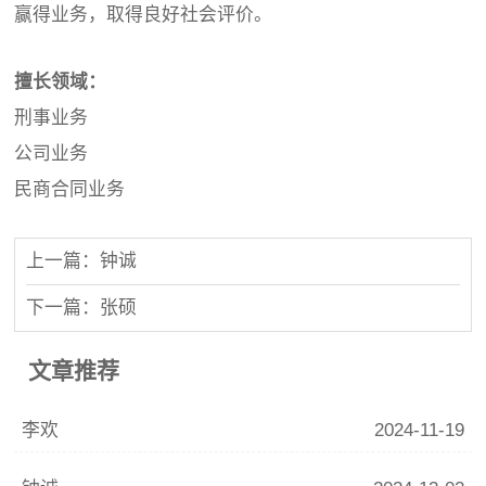
赢得业务，取得良好社会评价。
擅长领域：
刑事业务
公司业务
民商合同业务
上一篇：钟诚
下一篇：张硕
文章推荐
李欢
2024-11-19