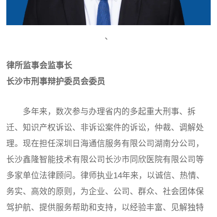
、
律所监事会监事长
长沙市刑事辩护委员会委员
多年来，数次参与办理省内的多起重大刑事、拆
迁、知识产权诉讼、非诉讼案件的诉讼，仲裁、调解处
理。现在担任深圳日海通信服务有限公司湖南分公司，
长沙鑫隆智能技术有限公司长沙市同欣医院有限公司等
多家单位法律顾问。律师执业14年来，以诚信、热情、
务实、高效的原则，为企业、公司、群众、社会团体保
驾护航、提供服务帮助和支持，以经验丰富、见解独特