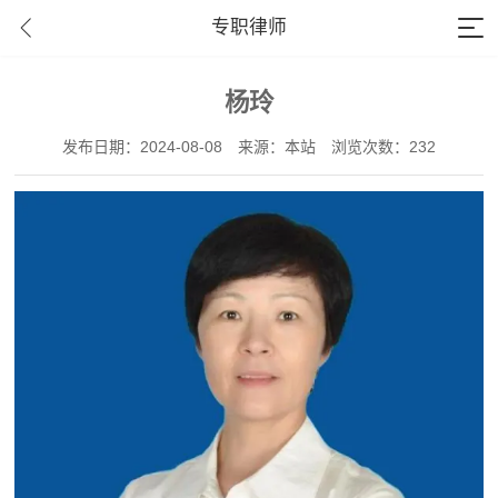
专职律师
杨玲
发布日期：2024-08-08
来源：本站
浏览次数：232