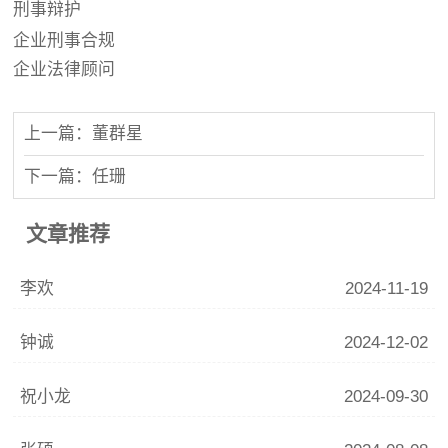
刑事辩护
企业刑事合规
企业法律顾问
上一篇：董群星
下一篇：任珊
文章推荐
李欢
2024-11-19
钟诚
2024-12-02
祝小龙
2024-09-30