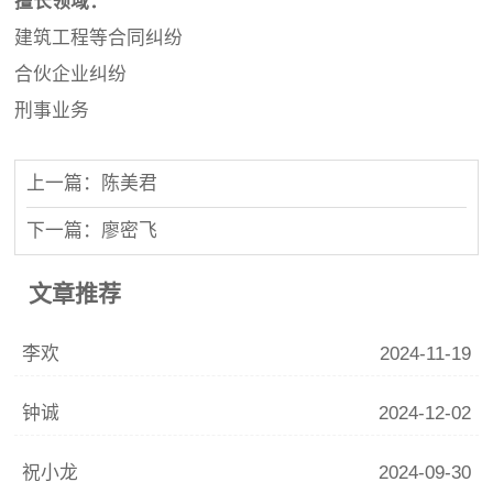
擅长领域：
建筑工程等合同纠纷
合伙企业纠纷
刑事业务
上一篇：陈美君
下一篇：廖密飞
文章推荐
李欢
2024-11-19
钟诚
2024-12-02
祝小龙
2024-09-30