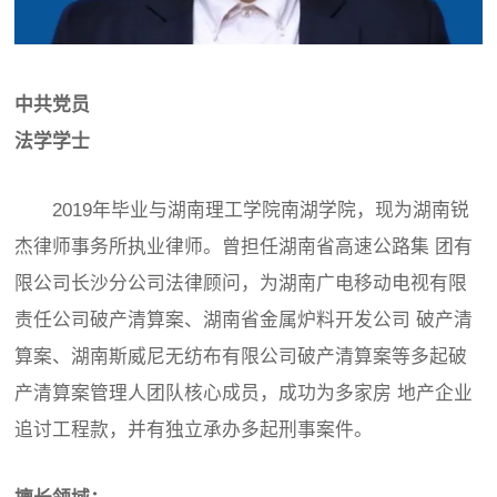
中共党员
法学学士
2019年毕业与湖南理工学院南湖学院，现为湖南锐
杰律师事务所执业律师。曾担任湖南省高速公路集 团有
限公司长沙分公司法律顾问，为湖南广电移动电视有限
责任公司破产清算案、湖南省金属炉料开发公司 破产清
算案、湖南斯威尼无纺布有限公司破产清算案等多起破
产清算案管理人团队核心成员，成功为多家房 地产企业
追讨工程款，并有独立承办多起刑事案件。