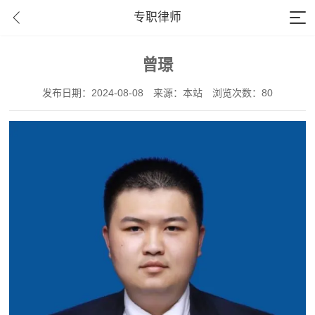
专职律师
曾璟
发布日期：2024-08-08
来源：本站
浏览次数：80