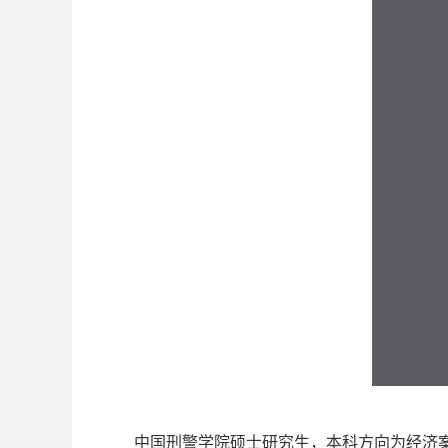
中国刑警学院硕士研究生，本科方向为经济