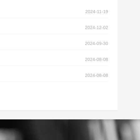
2024-11-19
2024-12-02
2024-09-30
2024-08-08
2024-08-08