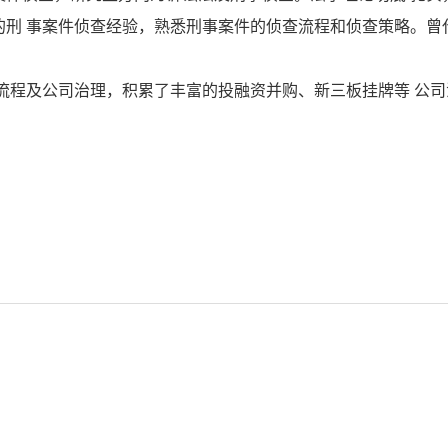
的刑 事案件侦查经验，熟悉刑事案件的侦查流程和侦查策略。曾
流程及公司治理，积累了丰富的投融资并购、新三板挂牌等 公