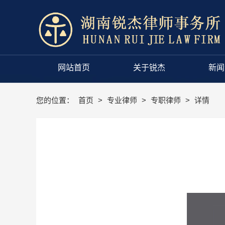
网站首页
关于锐杰
新闻
您的位置：
首页
>
专业律师
>
专职律师
>
详情