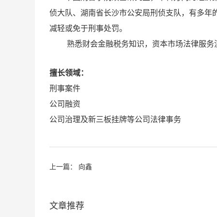
侦大队、湖南省长沙市公安局刑侦支队，有多年
减轻或免于刑事处罚。
熟悉财会金融税务知识，资本市场法律服务
擅长领域：
刑事案件
公司融资
公司治理及新三板挂牌等公司法律事务
上一篇：
向鑫
文章推荐