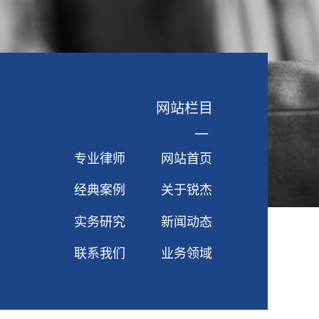
网站栏目
一
专业律师
网站首页
经典案例
关于锐杰
实务研究
新闻动态
联系我们
业务领域