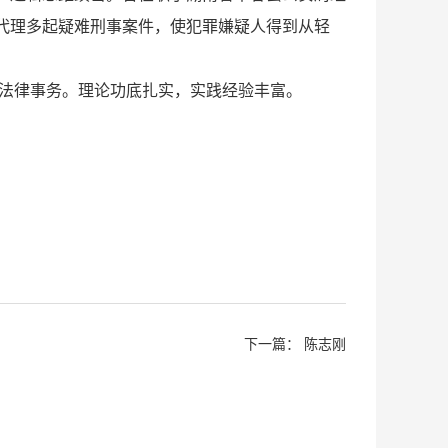
代理多起疑难刑事案件，使犯罪嫌疑人得到从轻
司法律事务。理论功底扎实，实践经验丰富。
下一篇：
陈志刚