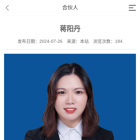
合伙人
蒋阳丹
发布日期：2024-07-26
来源：本站
浏览次数：184