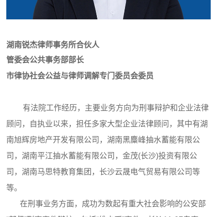
湖南锐杰律师事务所合伙人
管委会公共事务部部长
市律协社会公益与律师调解专门委员会委员
有法院工作经历，主要业务方向为刑事辩护和企业法律
顾问，自执业以来，担任多家大型企业法律顾问，其中有湖
南旭辉房地产开发有限公司，湖南黑麋峰抽水蓄能有限公
司，湖南平江抽水蓄能有限公司，金茂(长沙)投资有限公
司，湖南马思特教育集团，长沙云晟电气贸易有限公司等
等。
在刑事业务方面，成功为数起有重大社会影响的公安部