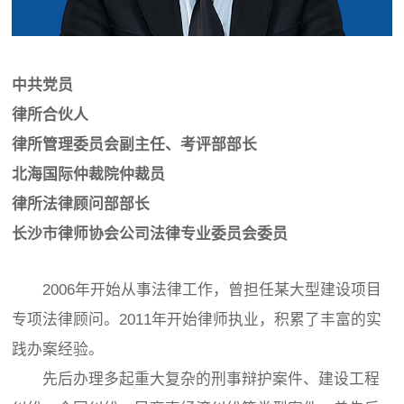
中共党员
律所合伙人
律所管理委员会副主任、考评部部长
北海国际仲裁院仲裁员
律所法律顾问部部长
长沙市律师协会公司法律专业委员会委员
2006年开始从事法律工作，曾担任某大型建设项目
专项法律顾问。2011年开始律师执业，积累了丰富的实
践办案经验。
先后办理多起重大复杂的刑事辩护案件、建设工程