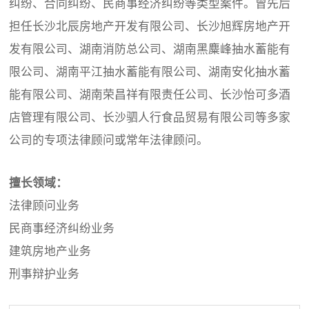
纠纷、合同纠纷、民商事经济纠纷等类型案件。曾先后
担任长沙北辰房地产开发有限公司、长沙旭辉房地产开
发有限公司、湖南消防总公司、湖南黑麋峰抽水蓄能有
限公司、湖南平江抽水蓄能有限公司、湖南安化抽水蓄
能有限公司、湖南荣昌祥有限责任公司、长沙怡可多酒
店管理有限公司、长沙驷人行食品贸易有限公司等多家
公司的专项法律顾问或常年法律顾问。
擅长领域：
法律顾问业务
民商事经济纠纷业务
建筑房地产业务
刑事辩护业务