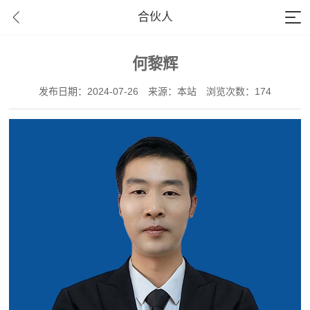
合伙人
何黎辉
发布日期：2024-07-26
来源：本站
浏览次数：174