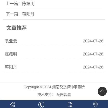
上一篇：陈耀明
下一篇：蒋阳丹
文章推荐
袁亚云
2024-07-26
陈耀明
2024-07-26
蒋阳丹
2024-07-26
Copyright © 2024 湖南锐杰律师事务所
技术支持：
竞网智赢