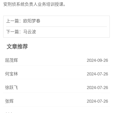
安刑侦系统负责人业务培训授课。
上一篇：欧阳梦春
下一篇：马云波
文章推荐
屈茂辉
2024-09-26
何宝林
2024-07-26
徐跃飞
2024-07-26
张辉
2024-07-26