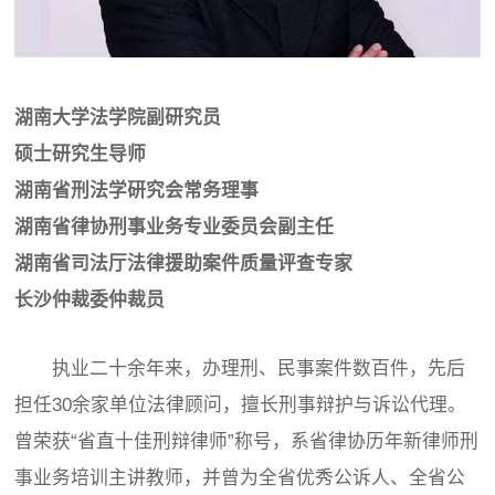
湖南大学法学院副研究员
硕士研究生导师
湖南省刑法学研究会常务理事
湖南省律协刑事业务专业委员会副主任
湖南省司法厅法律援助案件质量评查专家
长沙仲裁委仲裁员
执业二十余年来，办理刑、民事案件数百件，先后
担任30余家单位法律顾问，擅长刑事辩护与诉讼代理。
曾荣获“省直十佳刑辩律师”称号，系省律协历年新律师刑
事业务培训主讲教师，并曾为全省优秀公诉人、全省公