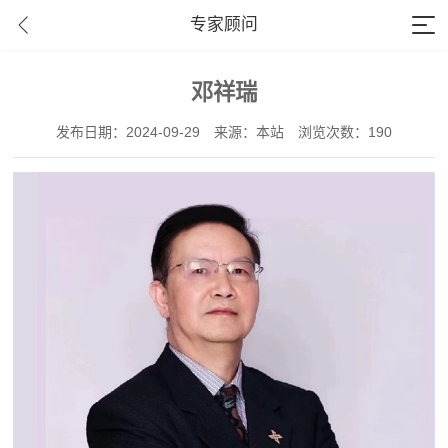
专家顾问
邓祥瑞
发布日期：2024-09-29
来源：本站
浏览次数：190