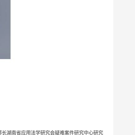
部长湖南省应用法学研究会疑难案件研究中心研究