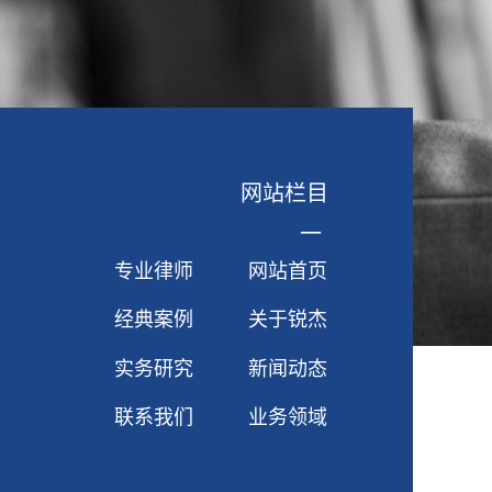
网站栏目
一
专业律师
网站首页
经典案例
关于锐杰
实务研究
新闻动态
联系我们
业务领域