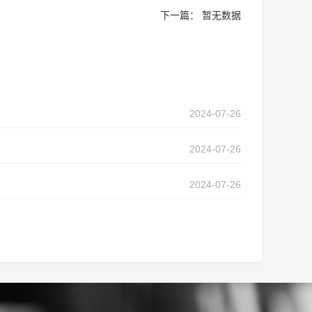
下一篇： 暂无数据
2024-07-26
2024-07-26
2024-07-26