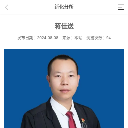
新化分所
蒋佳送
发布日期：2024-08-08
来源：本站
浏览次数：94