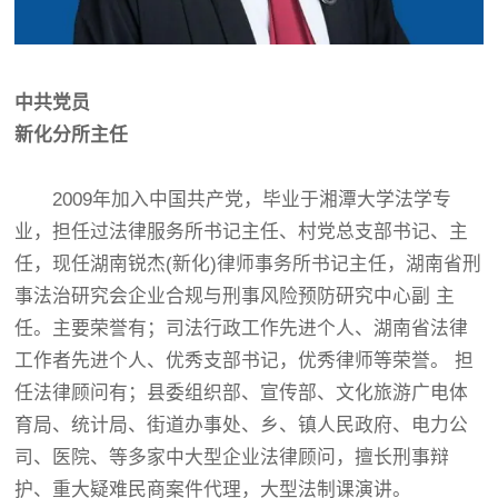
中共党员
新化分所主任
2009年加入中国共产党，毕业于湘潭大学法学专
业，担任过法律服务所书记主任、村党总支部书记、主
任，现任湖南锐杰(新化)律师事务所书记主任，湖南省刑
事法治研究会企业合规与刑事风险预防研究中心副 主
任。主要荣誉有；司法行政工作先进个人、湖南省法律
工作者先进个人、优秀支部书记，优秀律师等荣誉。 担
任法律顾问有；县委组织部、宣传部、文化旅游广电体
育局、统计局、街道办事处、乡、镇人民政府、电力公
司、医院、等多家中大型企业法律顾问，擅长刑事辩
护、重大疑难民商案件代理，大型法制课演讲。