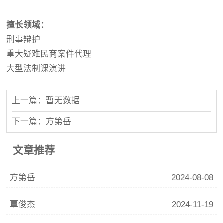
擅长领域：
刑事辩护
重大疑难民商案件代理
大型法制课演讲
上一篇：暂无数据
下一篇：方第岳
文章推荐
方第岳
2024-08-08
覃俊杰
2024-11-19